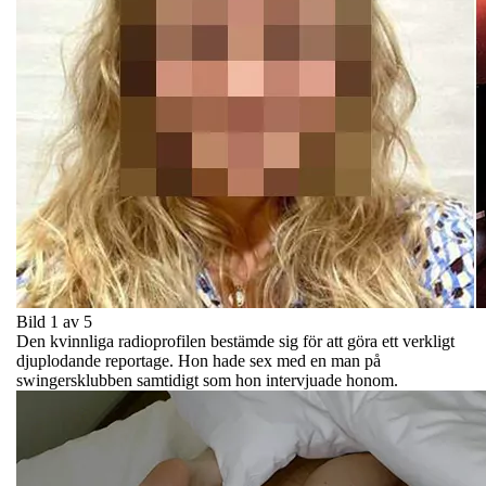
Bild 1 av 5
Den kvinnliga radioprofilen bestämde sig för att göra ett verkligt
djuplodande reportage. Hon hade sex med en man på
swingersklubben samtidigt som hon intervjuade honom.