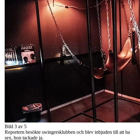
Bild 3 av 5
Reportern besökte swingersklubben och blev inbjuden till att ha
sex, hon tackade ja.