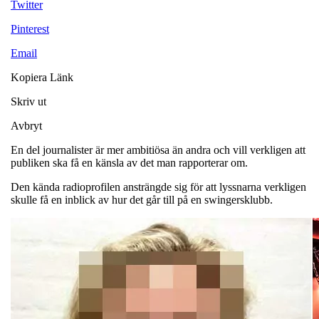
Twitter
Pinterest
Email
Kopiera Länk
Skriv ut
Avbryt
En del journalister är mer ambitiösa än andra och vill verkligen att
publiken ska få en känsla av det man rapporterar om.
Den kända radioprofilen ansträngde sig för att lyssnarna verkligen
skulle få en inblick av hur det går till på en swingersklubb.