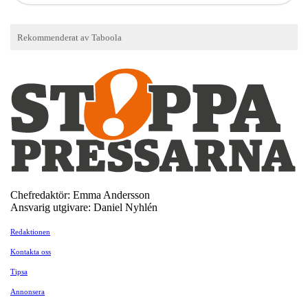
Chefredaktör: Emma Andersson
Ansvarig utgivare: Daniel Nyhlén
Redaktionen
Kontakta oss
Tipsa
Annonsera