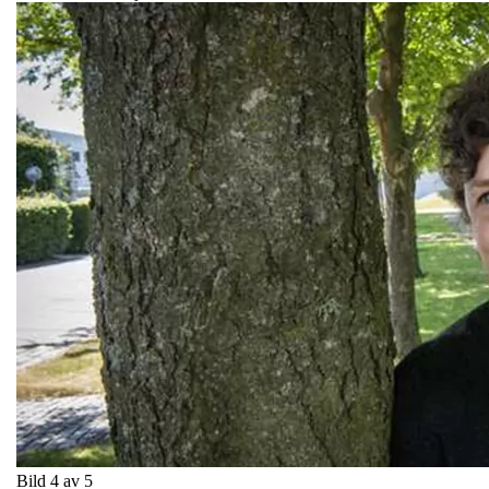
Bild 4 av 5