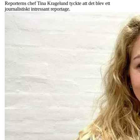
Reporterns chef Tina Kragelund tyckte att det blev ett
journalistiskt intressant reportage.