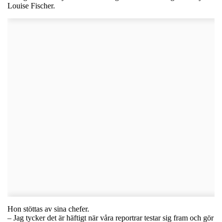
Louise Fischer.
Hon stöttas av sina chefer.
– Jag tycker det är häftigt när våra reportrar testar sig fram och gör