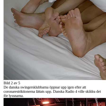
Bild 2 av 5
De danska swingersklubbarna öppnar upp igen efter att
coronarestriktionerna lättats upp. Danska Radio 4 ville skildra det
för lyssnarna.