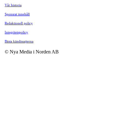
Vår historia
Sponsrat innehåll
Redaktionell policy
Integritetspolicy
Bästa kändissajterna
© Nya Media i Norden AB