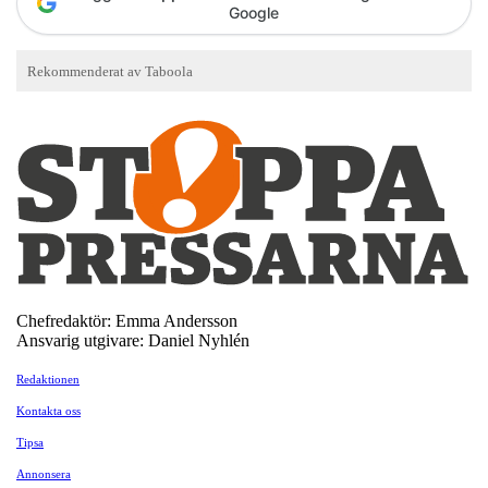
Google
Chefredaktör: Emma Andersson
Ansvarig utgivare: Daniel Nyhlén
Redaktionen
Kontakta oss
Tipsa
Annonsera