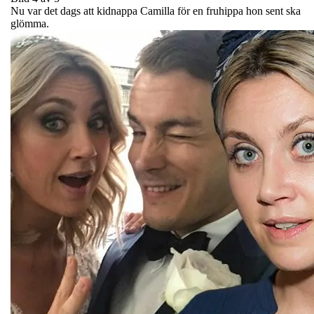
Nu var det dags att kidnappa Camilla för en fruhippa hon sent ska
glömma.