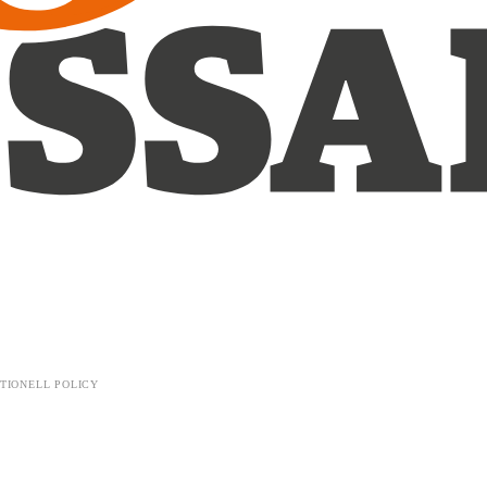
TIONELL POLICY