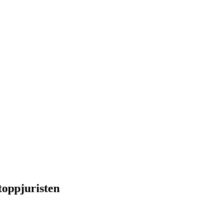
toppjuristen