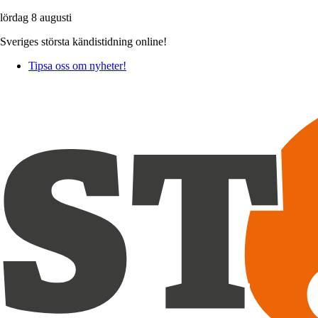
lördag 8 augusti
Sveriges största kändistidning online!
Tipsa oss om nyheter!