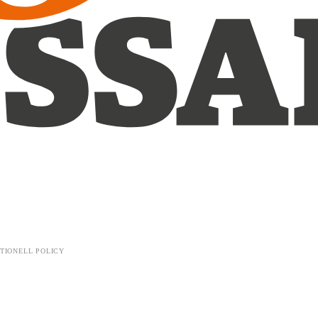
TIONELL POLICY