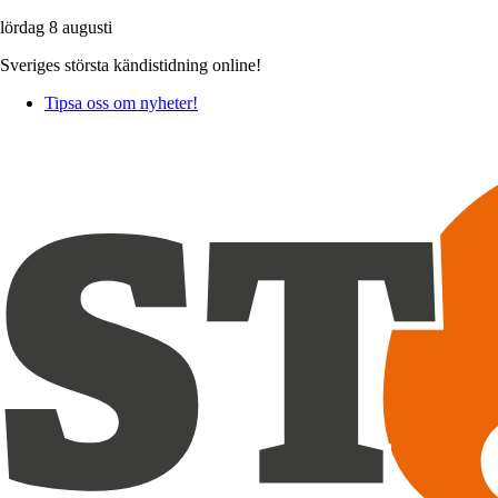
lördag 8 augusti
Sveriges största kändistidning online!
Tipsa oss om nyheter!