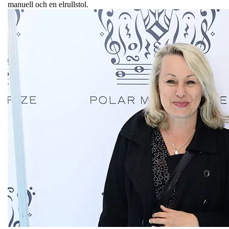
manuell och en elrullstol.