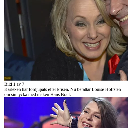
Bild 1 av 7
Kärleken har fördjupats efter krisen. Nu berättar Louise Hoffsten
om sin lycka med maken Hans Bratt.