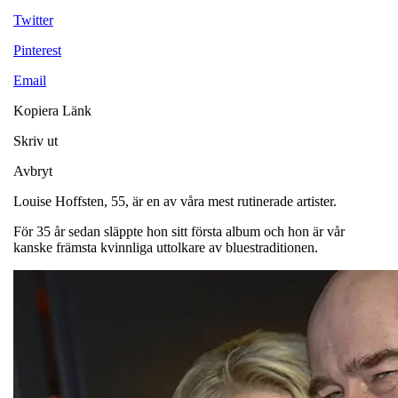
Twitter
Pinterest
Email
Kopiera Länk
Skriv ut
Avbryt
Louise Hoffsten, 55, är en av våra mest rutinerade artister.
För 35 år sedan släppte hon sitt första album och hon är vår
kanske främsta kvinnliga uttolkare av bluestraditionen.