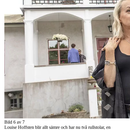
Bild 6 av 7
Louise Hoffsten blir allt sämre och har nu två rullstolar, en