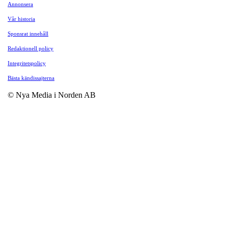
Annonsera
Vår historia
Sponsrat innehåll
Redaktionell policy
Integritetspolicy
Bästa kändissajterna
© Nya Media i Norden AB