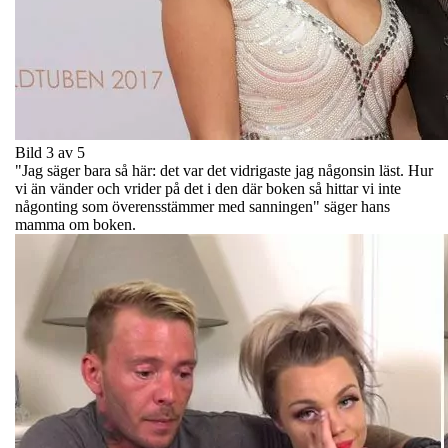
Bild 3 av 5
"Jag säger bara så här: det var det vidrigaste jag någonsin läst. Hur
vi än vänder och vrider på det i den där boken så hittar vi inte
någonting som överensstämmer med sanningen" säger hans
mamma om boken.