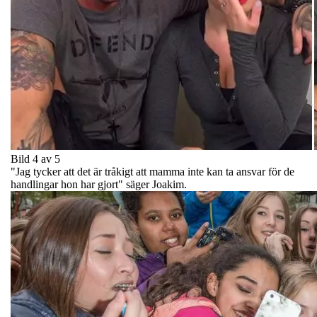
Bild 4 av 5
"Jag tycker att det är tråkigt att mamma inte kan ta ansvar för de
handlingar hon har gjort" säger Joakim.