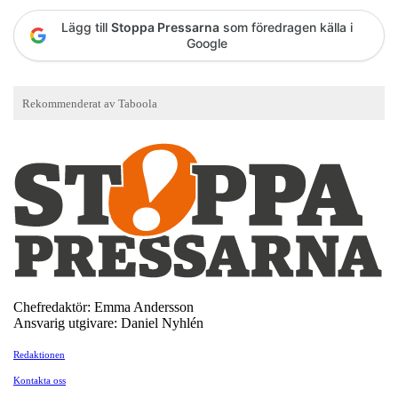
Lägg till
Stoppa Pressarna
som föredragen källa i
Google
Chefredaktör: Emma Andersson
Ansvarig utgivare: Daniel Nyhlén
Redaktionen
Kontakta oss