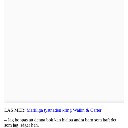
LÄS MER:
Märkliga tystnaden kring Wallin & Carter
– Jag hoppas att denna bok kan hjälpa andra barn som haft det
som jag, säger han.