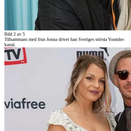
Bild 2 av 5
Tillsammans med frun Jonna driver han Sveriges största Youtube-
kanal.