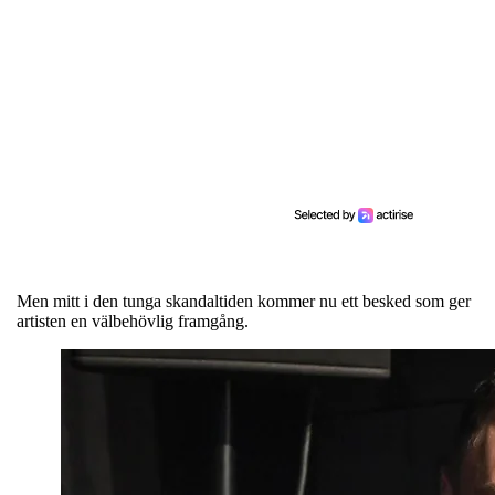
Men mitt i den tunga skandaltiden kommer nu ett besked som ger
artisten en välbehövlig framgång.