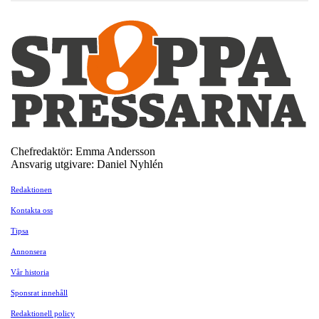
Chefredaktör: Emma Andersson
Ansvarig utgivare: Daniel Nyhlén
Redaktionen
Kontakta oss
Tipsa
Annonsera
Vår historia
Sponsrat innehåll
Redaktionell policy