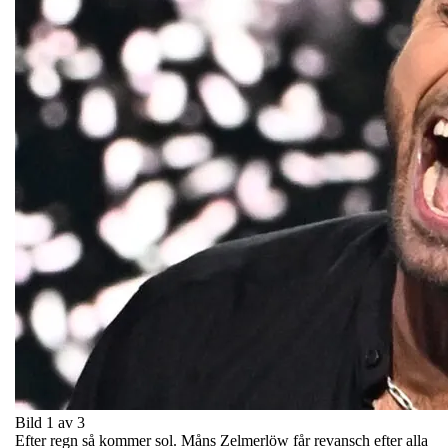
Bild 1 av 3
Efter regn så kommer sol. Måns Zelmerlöw får revansch efter alla