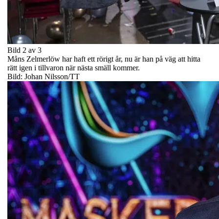
Bild 2 av 3
Måns Zelmerlöw har haft ett rörigt år, nu är han på väg att hitta
rätt igen i tillvaron när nästa smäll kommer.
Bild: Johan Nilsson/TT