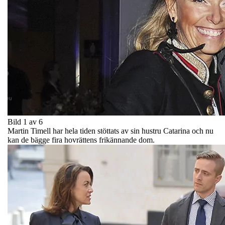
Bild 1 av 6
Martin Timell har hela tiden stöttats av sin hustru Catarina och nu
kan de bägge fira hovrättens frikännande dom.