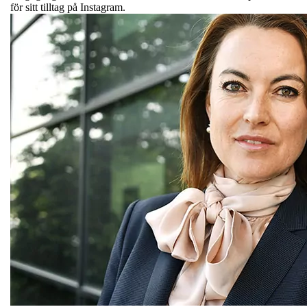
för sitt tilltag på Instagram.