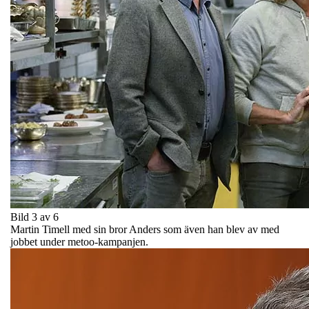
Bild 3 av 6
Martin Timell med sin bror Anders som även han blev av med
jobbet under metoo-kampanjen.