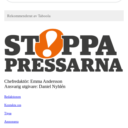
Chefredaktör: Emma Andersson
Ansvarig utgivare: Daniel Nyhlén
Redaktionen
Kontakta oss
Tipsa
Annonsera