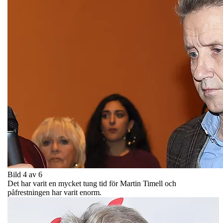
Bild 4 av 6
Det har varit en mycket tung tid för Martin Timell och
påfrestningen har varit enorm.