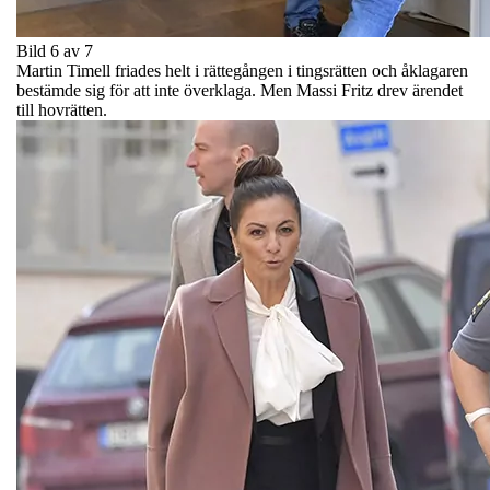
Bild 6 av 7
Martin Timell friades helt i rättegången i tingsrätten och åklagaren
bestämde sig för att inte överklaga. Men Massi Fritz drev ärendet
till hovrätten.