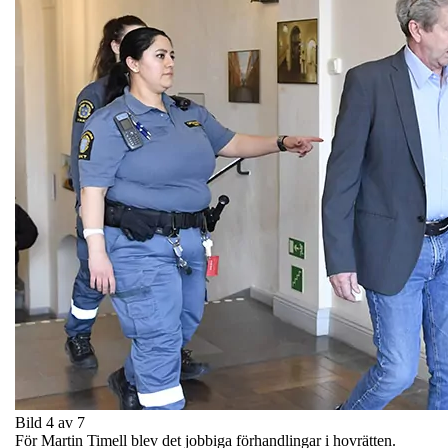
Bild 4 av 7
För Martin Timell blev det jobbiga förhandlingar i hovrätten.