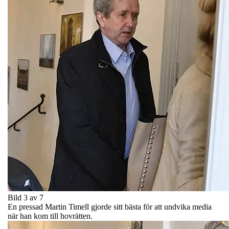
Bild 3 av 7
En pressad Martin Timell gjorde sitt bästa för att undvika media
när han kom till hovrätten.