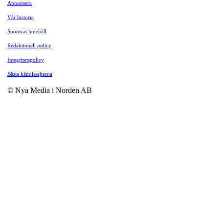
Annonsera
Vår historia
Sponsrat innehåll
Redaktionell policy
Integritetspolicy
Bästa kändissajterna
© Nya Media i Norden AB