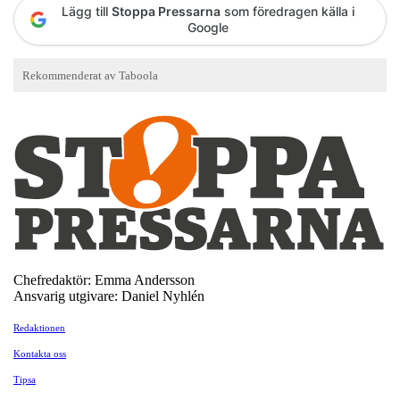
Lägg till
Stoppa Pressarna
som föredragen källa i
Google
Chefredaktör: Emma Andersson
Ansvarig utgivare: Daniel Nyhlén
Redaktionen
Kontakta oss
Tipsa