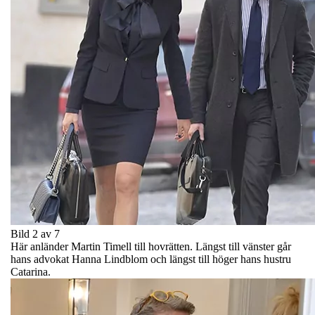
Bild 2 av 7
Här anländer Martin Timell till hovrätten. Längst till vänster går
hans advokat Hanna Lindblom och längst till höger hans hustru
Catarina.