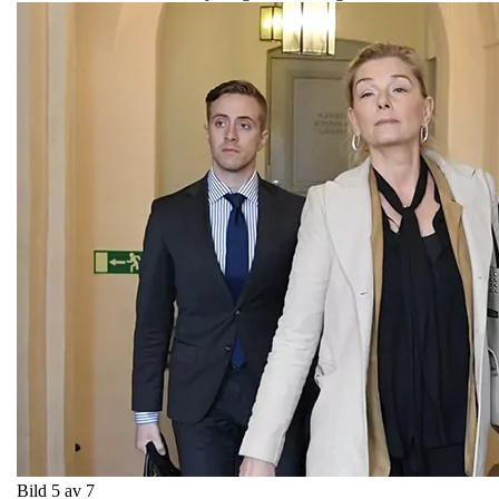
Bild 5 av 7