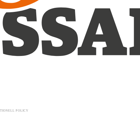
TIONELL POLICY