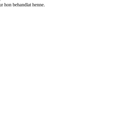
hur hon behandlat henne.