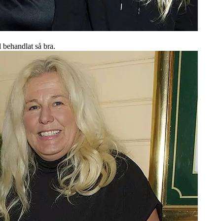
d behandlat så bra.