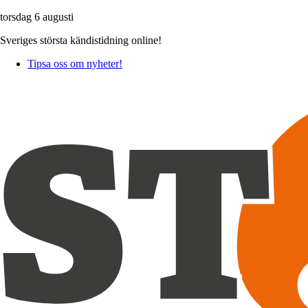
torsdag 6 augusti
Sveriges största kändistidning online!
Tipsa oss om nyheter!