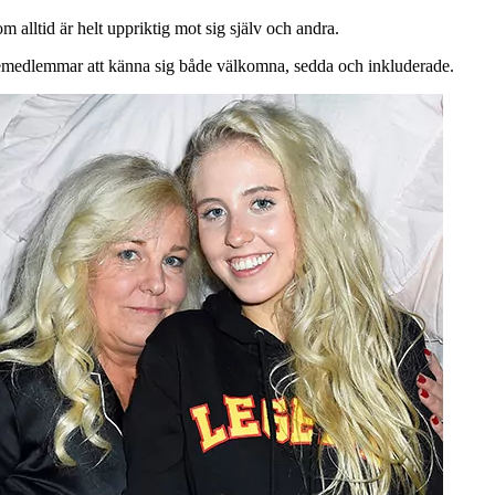
 alltid är helt uppriktig mot sig själv och andra.
ljemedlemmar att känna sig både välkomna, sedda och inkluderade.