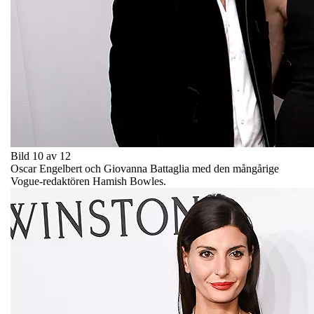
Bild 10 av 12
Oscar Engelbert och Giovanna Battaglia med den mångårige
Vogue-redaktören Hamish Bowles.