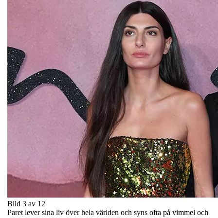
Bild 3 av 12
Paret lever sina liv över hela världen och syns ofta på vimmel och