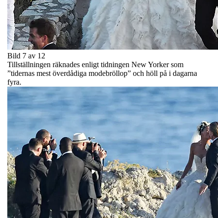
Bild 7 av 12
Tillställningen räknades enligt tidningen New Yorker som
”tidernas mest överdådiga modebröllop” och höll på i dagarna
fyra.