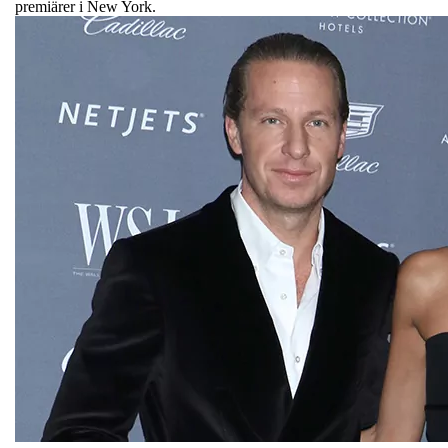
premiärer i New York.