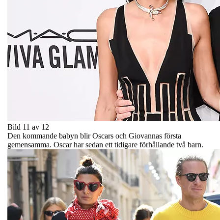
Bild 11 av 12
Den kommande babyn blir Oscars och Giovannas första
gemensamma. Oscar har sedan ett tidigare förhållande två barn.