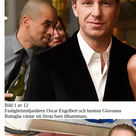
Bild 1 av 12
Fastighetsmiljardären Oscar Engelbert och hustrun Giovanna
Battaglia väntar sitt första barn tillsammans.