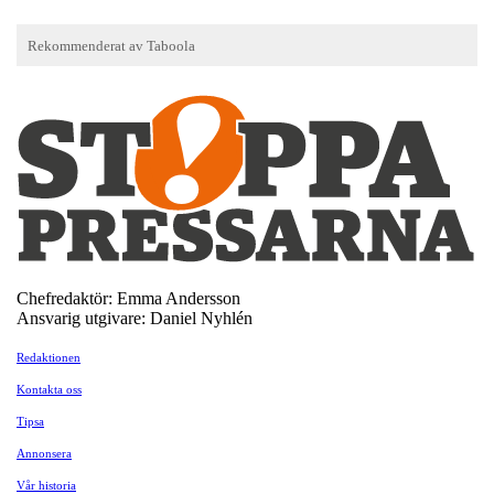
Chefredaktör: Emma Andersson
Ansvarig utgivare: Daniel Nyhlén
Redaktionen
Kontakta oss
Tipsa
Annonsera
Vår historia