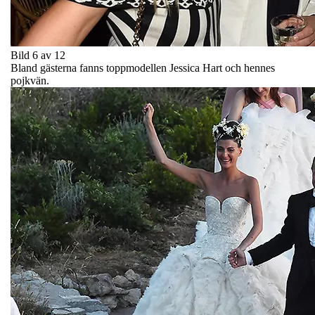
Bild 6 av 12
Bland gästerna fanns toppmodellen Jessica Hart och hennes
pojkvän.