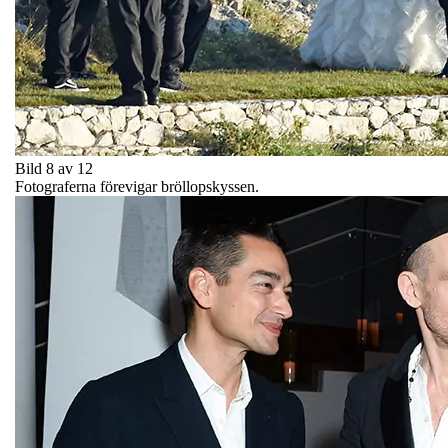
Bild 8 av 12
Fotograferna förevigar bröllopskyssen.