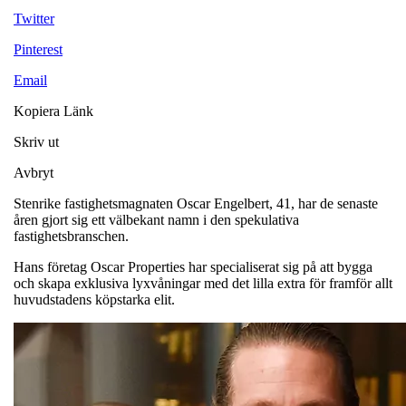
Twitter
Pinterest
Email
Kopiera Länk
Skriv ut
Avbryt
Stenrike fastighetsmagnaten Oscar Engelbert, 41, har de senaste
åren gjort sig ett välbekant namn i den spekulativa
fastighetsbranschen.
Hans företag Oscar Properties har specialiserat sig på att bygga
och skapa exklusiva lyxvåningar med det lilla extra för framför allt
huvudstadens köpstarka elit.