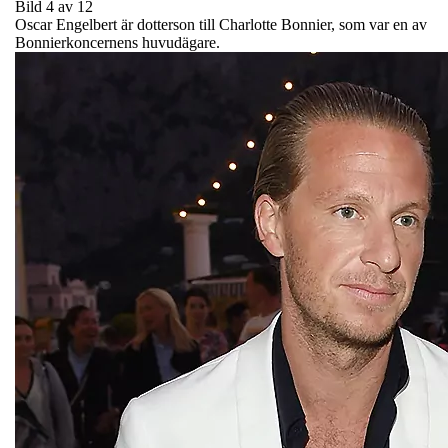
Bild 4 av 12
Oscar Engelbert är dotterson till Charlotte Bonnier, som var en av
Bonnierkoncernens huvudägare.