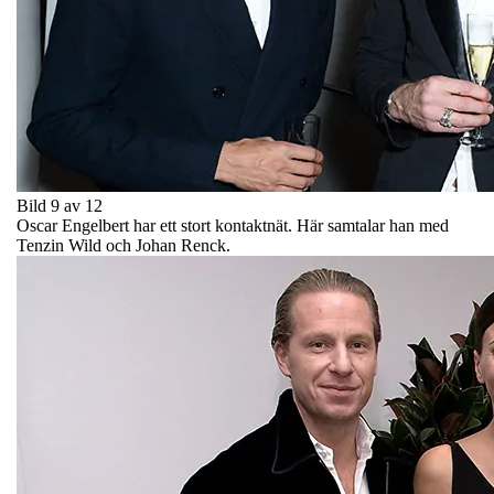
Bild 9 av 12
Oscar Engelbert har ett stort kontaktnät. Här samtalar han med
Tenzin Wild och Johan Renck.