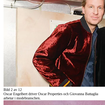
Bild 2 av 12
Oscar Engelbert driver Oscar Properties och Giovanna Battaglia
arbetar i modebranschen.