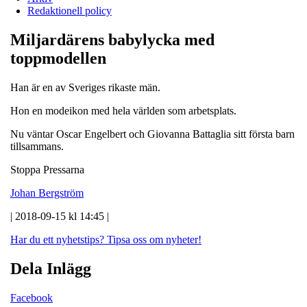
Redaktionell policy
Miljardärens babylycka med
toppmodellen
Han är en av Sveriges rikaste män.
Hon en modeikon med hela världen som arbetsplats.
Nu väntar Oscar Engelbert och Giovanna Battaglia sitt första barn
tillsammans.
Stoppa Pressarna
Johan Bergström
| 2018-09-15 kl 14:45 |
Har du ett nyhetstips?
Tipsa oss om nyheter!
Dela Inlägg
Facebook