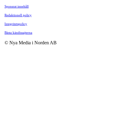
Sponsrat innehåll
Redaktionell policy
Integritetspolicy
Bästa kändissajterna
© Nya Media i Norden AB