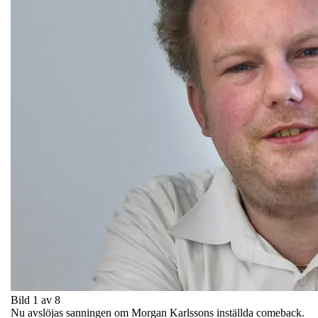
Bild 1 av 8
Nu avslöjas sanningen om Morgan Karlssons inställda comeback.