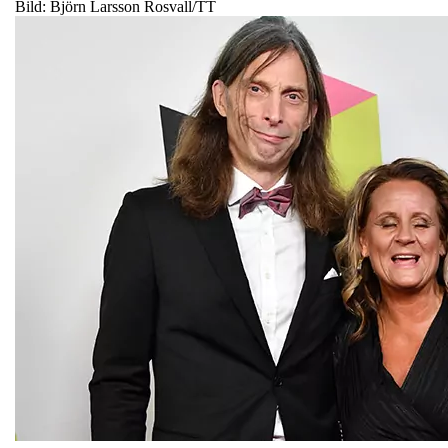
Bild: Björn Larsson Rosvall/TT