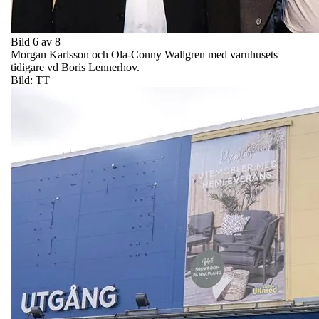
Bild 6 av 8
Morgan Karlsson och Ola-Conny Wallgren med varuhusets
tidigare vd Boris Lennerhov.
Bild: TT