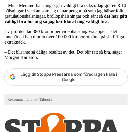
– Mina Memmo-hälsningar går väldigt bra också. Jag gör en 8-10
hälsningar i veckan som jag tjänar pengar på som jag hälsar folk
gratulationshälsningar, bröllopshälsningar och sånt så
det har gått
väldigt bra för mig så jag har klarat mig väldigt bra.
Tv-profilen tar 380 kronor per videohälsning via appen – det
innebär att han drar in över 100 000 kronor om året på sitt fiffiga
extraknäck.
– Det blir inte så dåliga resultat av det. Det blir rätt så bra, säger
Morgan Karlsson.
Lägg till
Stoppa Pressarna
som föredragen källa i
Google