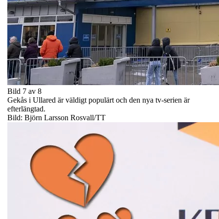
Bild 7 av 8
Gekås i Ullared är väldigt populärt och den nya tv-serien är
efterlängtad.
Bild: Björn Larsson Rosvall/TT