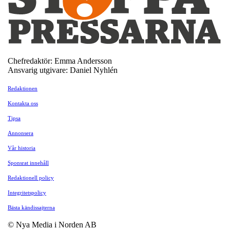
Chefredaktör: Emma Andersson
Ansvarig utgivare: Daniel Nyhlén
Redaktionen
Kontakta oss
Tipsa
Annonsera
Vår historia
Sponsrat innehåll
Redaktionell policy
Integritetspolicy
Bästa kändissajterna
© Nya Media i Norden AB