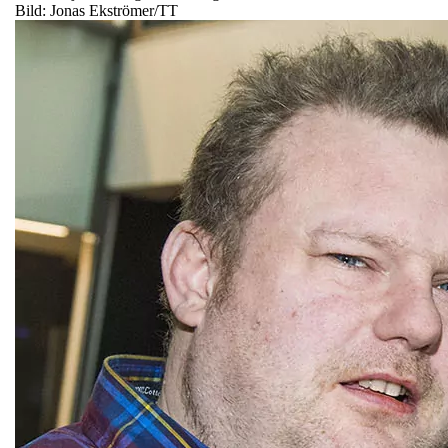
Bild: Jonas Ekströmer/TT