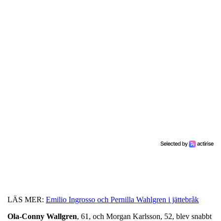
LÄS MER:
Emilio Ingrosso och Pernilla Wahlgren i jättebråk
Ola-Conny Wallgren
, 61, och Morgan Karlsson, 52, blev snabbt