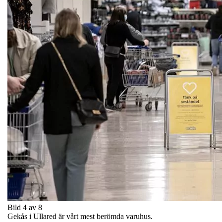
Bild 4 av 8
Gekås i Ullared är vårt mest berömda varuhus.