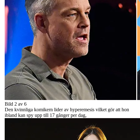
Bild 2 av 6
Den kvinnliga komikern lider av hyperemesis vilket gör att hon
ibland kan spy upp till 17 gånger per dag,