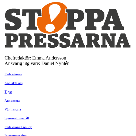
Chefredaktör: Emma Andersson
Ansvarig utgivare: Daniel Nyhlén
Redaktionen
Kontakta oss
Tipsa
Annonsera
Vår historia
Sponsrat innehåll
Redaktionell policy
Integritetspolicy