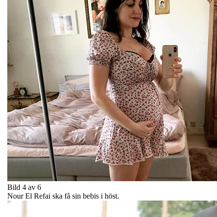
Bild 4 av 6
Nour El Refai ska få sin bebis i höst.