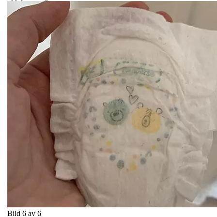
Bild 6 av 6