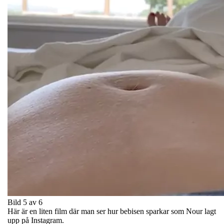
Bild 5 av 6
Här är en liten film där man ser hur bebisen sparkar som Nour lagt
upp på Instagram.