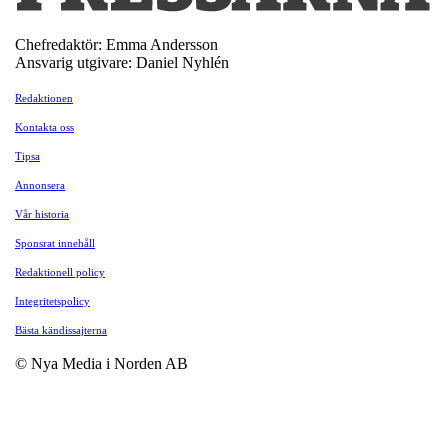
Chefredaktör: Emma Andersson
Ansvarig utgivare: Daniel Nyhlén
Redaktionen
Kontakta oss
Tipsa
Annonsera
Vår historia
Sponsrat innehåll
Redaktionell policy
Integritetspolicy
Bästa kändissajterna
© Nya Media i Norden AB