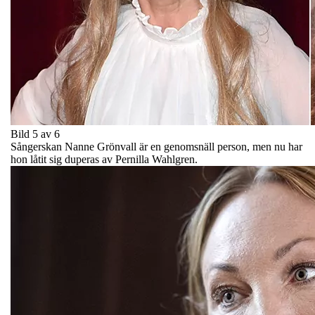
Bild 5 av 6
Sångerskan Nanne Grönvall är en genomsnäll person, men nu har
hon låtit sig duperas av Pernilla Wahlgren.