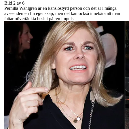
Bild 2 av 6
Pernilla Wahlgren är en känslostyrd person och det är i många
avseenden en fin egenskap, men det kan också innebära att man
fattar oövertänkta beslut på ren impuls.