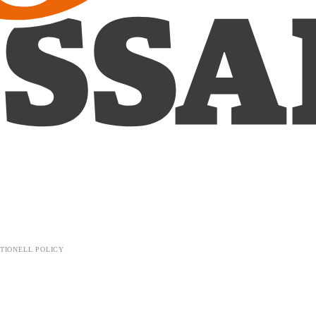
TIONELL POLICY