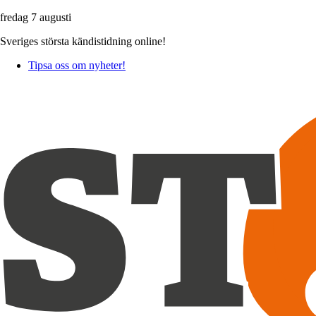
fredag 7 augusti
Sveriges största kändistidning online!
Tipsa oss om nyheter!