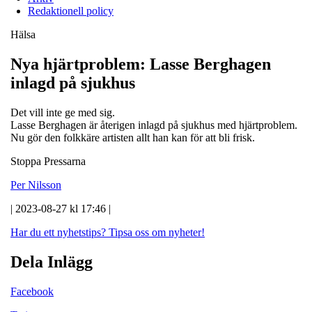
Redaktionell policy
Hälsa
Nya hjärtproblem: Lasse Berghagen
inlagd på sjukhus
Det vill inte ge med sig.
Lasse Berghagen är återigen inlagd på sjukhus med hjärtproblem.
Nu gör den folkkäre artisten allt han kan för att bli frisk.
Stoppa Pressarna
Per Nilsson
| 2023-08-27 kl 17:46 |
Har du ett nyhetstips?
Tipsa oss om nyheter!
Dela Inlägg
Facebook