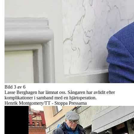
Bild 3 av 6
Lasse Berghagen har lämnat oss. Sångaren har avlidit efter
komplikationer i samband med en hjärtoperation.
Henrik Montgomery/TT - Stoppa Pressarna