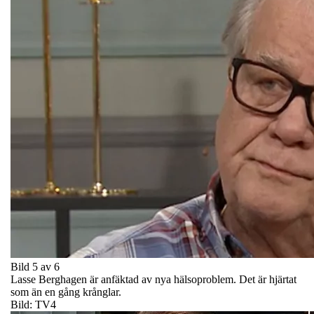
Bild 5 av 6
Lasse Berghagen är anfäktad av nya hälsoproblem. Det är hjärtat
som än en gång krånglar.
Bild: TV4