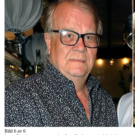
Bild 6 av 6