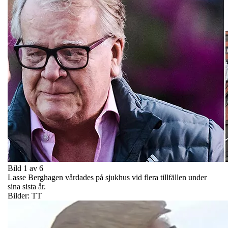
Bild 1 av 6
Lasse Berghagen vårdades på sjukhus vid flera tillfällen under
sina sista år.
Bilder: TT