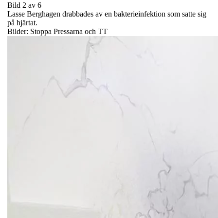
Bild 2 av 6
Lasse Berghagen drabbades av en bakterieinfektion som satte sig
på hjärtat.
Bilder: Stoppa Pressarna och TT