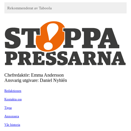
Chefredaktör: Emma Andersson
Ansvarig utgivare: Daniel Nyhlén
Redaktionen
Kontakta oss
Tipsa
Annonsera
Vår historia