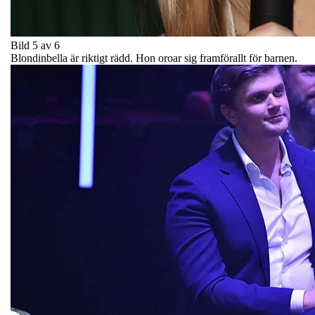
Bild 5 av 6
Blondinbella är riktigt rädd. Hon oroar sig framförallt för barnen.