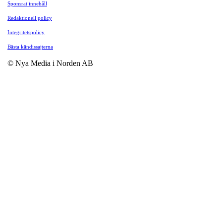
Sponsrat innehåll
Redaktionell policy
Integritetspolicy
Bästa kändissajterna
© Nya Media i Norden AB