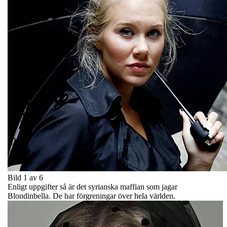
Bild 1 av 6
Enligt uppgifter så är det syrianska maffian som jagar
Blondinbella. De har förgreningar över hela världen.