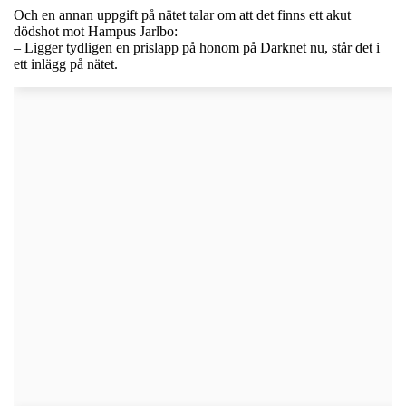
Och en annan uppgift på nätet talar om att det finns ett akut
dödshot mot Hampus Jarlbo:
– Ligger tydligen en prislapp på honom på Darknet nu, står det i
ett inlägg på nätet.