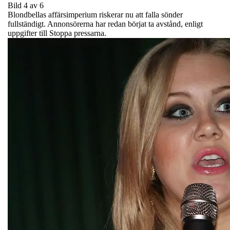
Bild 4 av 6
Blondbellas affärsimperium riskerar nu att falla sönder
fullständigt. Annonsörerna har redan börjat ta avstånd, enligt
uppgifter till Stoppa pressarna.