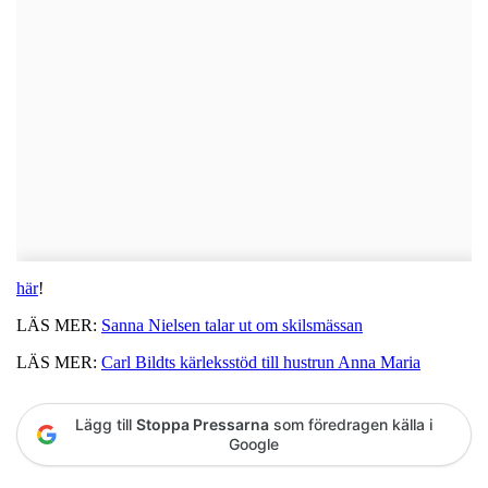
här
!
LÄS MER:
Sanna Nielsen talar ut om skilsmässan
LÄS MER:
Carl Bildts kärleksstöd till hustrun Anna Maria
Lägg till
Stoppa Pressarna
som föredragen källa i
Google