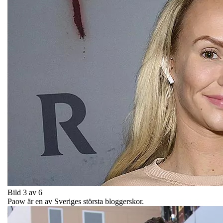
Bild 3 av 6
Paow är en av Sveriges största bloggerskor.