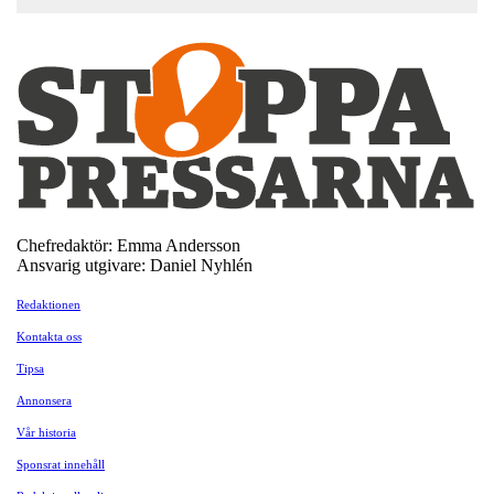
Chefredaktör: Emma Andersson
Ansvarig utgivare: Daniel Nyhlén
Redaktionen
Kontakta oss
Tipsa
Annonsera
Vår historia
Sponsrat innehåll