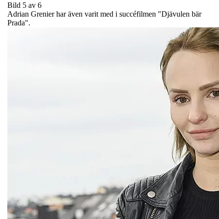
Bild 5 av 6
Adrian Grenier har även varit med i succéfilmen "Djävulen bär
Prada".