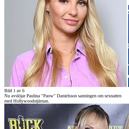
Bild 1 av 6
Nu avslöjar Paulina "Paow" Danielsson sanningen om sexnatten
med Hollywoodstjärnan.