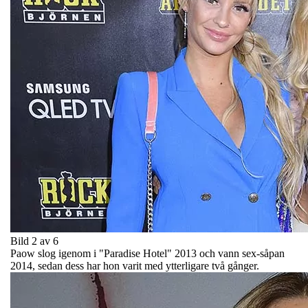
Bild 2 av 6
Paow slog igenom i "Paradise Hotel" 2013 och vann sex-såpan
2014, sedan dess har hon varit med ytterligare två gånger.