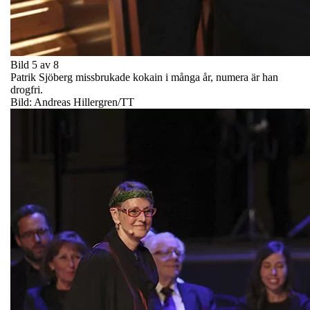
Bild 5 av 8
Patrik Sjöberg missbrukade kokain i många år, numera är han
drogfri.
Bild: Andreas Hillergren/TT