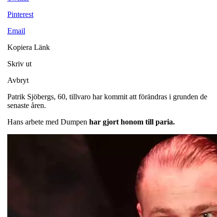
Pinterest
Email
Kopiera Länk
Skriv ut
Avbryt
Patrik Sjöbergs, 60, tillvaro har kommit att förändras i grunden de
senaste åren.
Hans arbete med Dumpen
har gjort honom till paria.