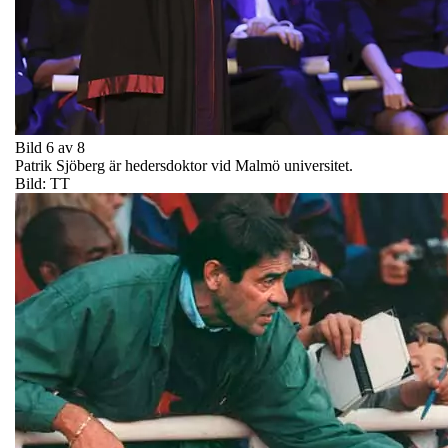
Bild 6 av 8
Patrik Sjöberg är hedersdoktor vid Malmö universitet.
Bild: TT