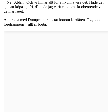
– Nej. Aldrig. Och vi filmar allt för att kunna visa det. Hade det
gått att köpa sig fri, då hade jag varit ekonomiskt oberoende vid
det här laget.
Att arbeta med Dumpen har kostat honom karriären. Tv-jobb,
föreläsningar – allt är borta.