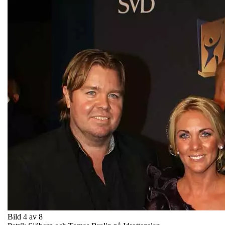
Bild 4 av 8