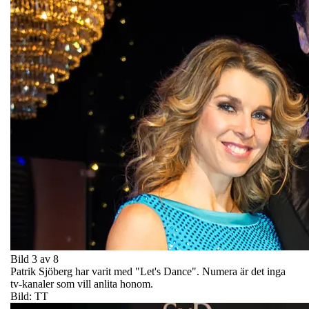
Bild 3 av 8
Patrik Sjöberg har varit med "Let's Dance". Numera är det inga
tv-kanaler som vill anlita honom.
Bild: TT