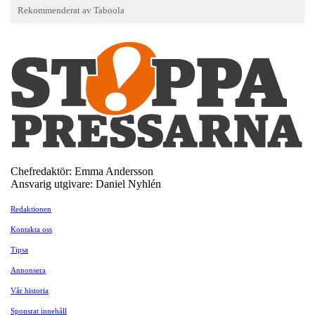
Chefredaktör: Emma Andersson
Ansvarig utgivare: Daniel Nyhlén
Redaktionen
Kontakta oss
Tipsa
Annonsera
Vår historia
Sponsrat innehåll