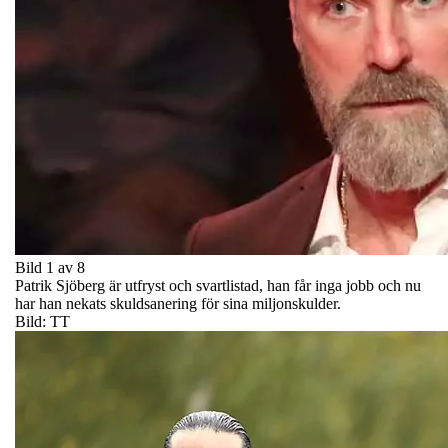
Bild 1 av 8
Patrik Sjöberg är utfryst och svartlistad, han får inga jobb och nu
har han nekats skuldsanering för sina miljonskulder.
Bild: TT