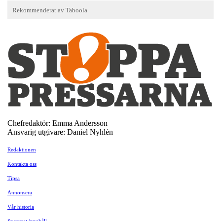
Chefredaktör: Emma Andersson
Ansvarig utgivare: Daniel Nyhlén
Redaktionen
Kontakta oss
Tipsa
Annonsera
Vår historia
Sponsrat innehåll