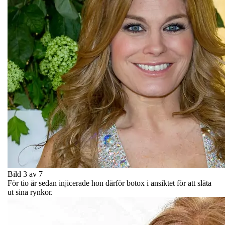
Bild 3 av 7
För tio år sedan injicerade hon därför botox i ansiktet för att släta
ut sina rynkor.