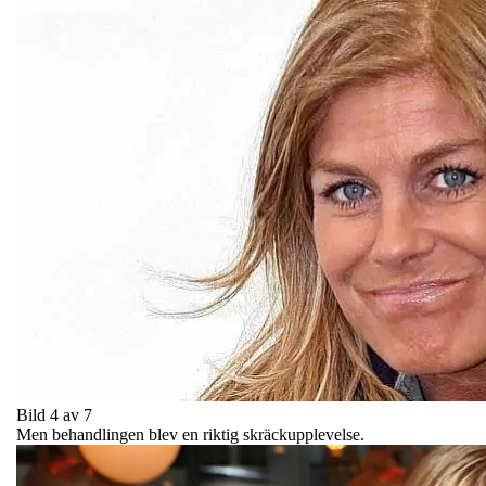
Bild 4 av 7
Men behandlingen blev en riktig skräckupplevelse.