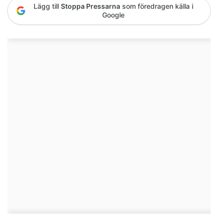
Lägg till
Stoppa Pressarna
som föredragen källa i
Google