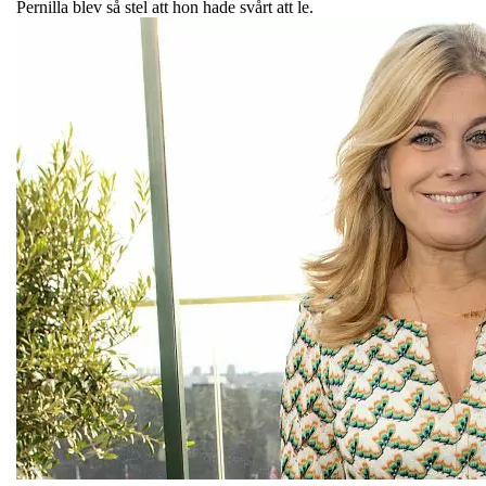
Pernilla blev så stel att hon hade svårt att le.