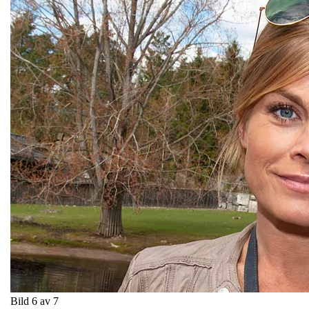
Bild 6 av 7