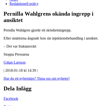
Redaktionell policy
Pernilla Wahlgrens okända ingrepp i
ansiktet
Pernilla Wahlgren gjorde ett skönhetsingrepp.
Efter smärtorna ångrade hon sin injektionsbehandling i ansiktet.
– Det var fruktansvärt
Stoppa Pressarna
Gittan Larsson
| 2018-01-18 kl 14:39 |
Har du ett nyhetstips?
Tipsa oss om nyheter!
Dela Inlägg
Facebook