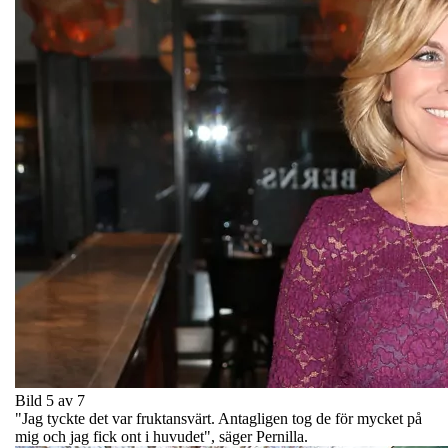
Bild 5 av 7
"Jag tyckte det var fruktansvärt. Antagligen tog de för mycket på
mig och jag fick ont i huvudet", säger Pernilla.