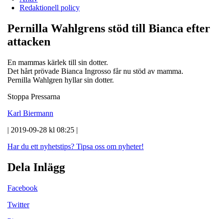
Redaktionell policy
Pernilla Wahlgrens stöd till Bianca efter
attacken
En mammas kärlek till sin dotter.
Det hårt prövade Bianca Ingrosso får nu stöd av mamma.
Pernilla Wahlgren hyllar sin dotter.
Stoppa Pressarna
Karl Biermann
| 2019-09-28 kl 08:25 |
Har du ett nyhetstips?
Tipsa oss om nyheter!
Dela Inlägg
Facebook
Twitter