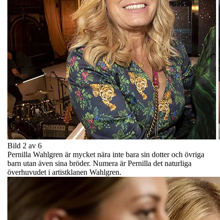
Bild 2 av 6
Pernilla Wahlgren är mycket nära inte bara sin dotter och övriga
barn utan även sina bröder. Numera är Pernilla det naturliga
överhuvudet i artistklanen Wahlgren.