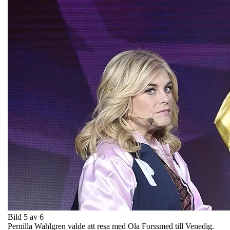
Bild 5 av 6
Pernilla Wahlgren valde att resa med Ola Forssmed till Venedig.