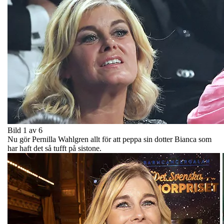
Bild 1 av 6
Nu gör Pernilla Wahlgren allt för att peppa sin dotter Bianca som
har haft det så tufft på sistone.