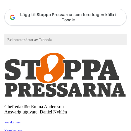
Lägg till
Stoppa Pressarna
som föredragen källa i
Google
Chefredaktör: Emma Andersson
Ansvarig utgivare: Daniel Nyhlén
Redaktionen
Kontakta oss