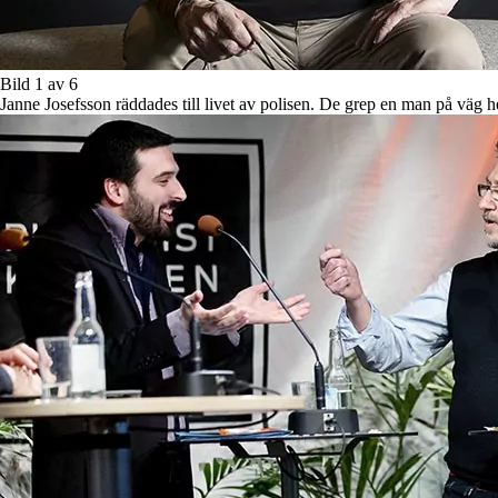
Bild 1 av 6
Janne Josefsson räddades till livet av polisen. De grep en man på väg h