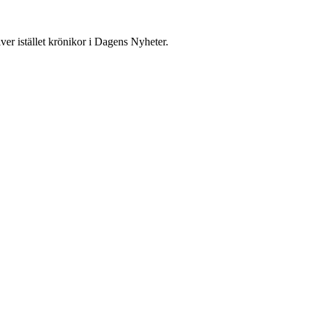
er istället krönikor i Dagens Nyheter.