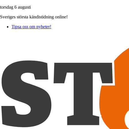
torsdag 6 augusti
Sveriges största kändistidning online!
Tipsa oss om nyheter!