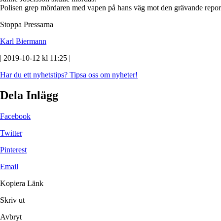
Polisen grep mördaren med vapen på hans väg mot den grävande repor
Stoppa Pressarna
Karl Biermann
| 2019-10-12 kl 11:25 |
Har du ett nyhetstips?
Tipsa oss om nyheter!
Dela Inlägg
Facebook
Twitter
Pinterest
Email
Kopiera Länk
Skriv ut
Avbryt