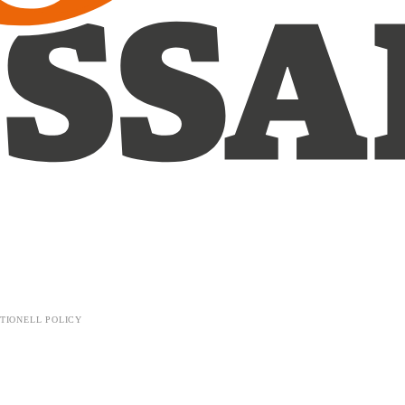
TIONELL POLICY