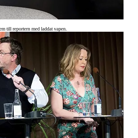
em till reportern med laddat vapen.