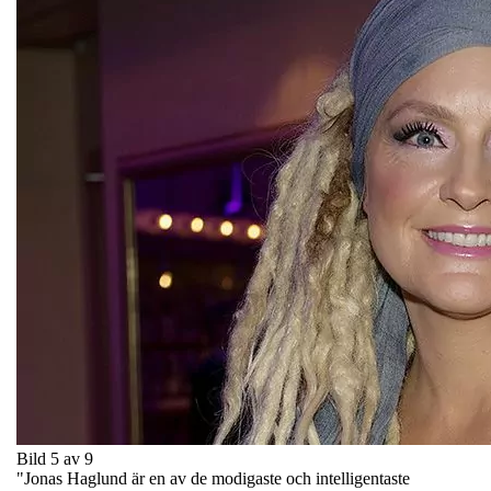
Bild 5 av 9
"Jonas Haglund är en av de modigaste och intelligentaste