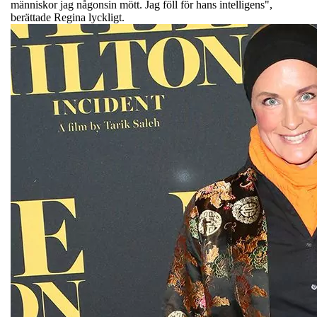
människor jag någonsin mött. Jag föll för hans intelligens",
berättade Regina lyckligt.