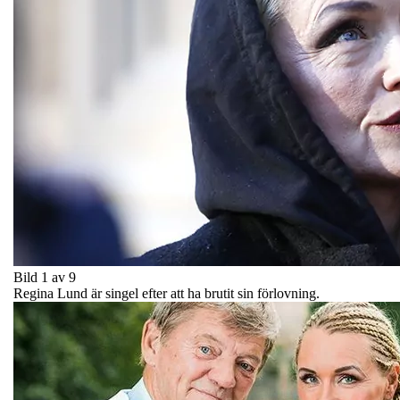
Bild 1 av 9
Regina Lund är singel efter att ha brutit sin förlovning.