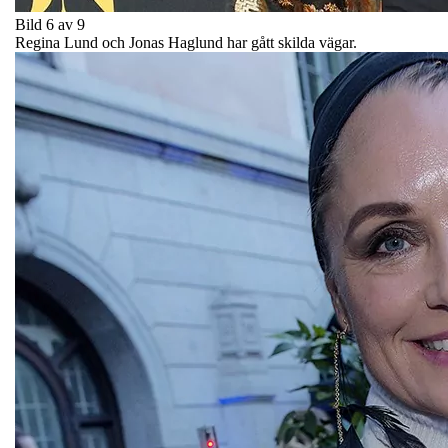
Bild 6 av 9
Regina Lund och Jonas Haglund har gått skilda vägar.