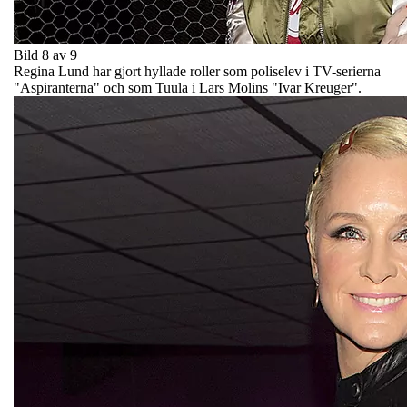
Bild 8 av 9
Regina Lund har gjort hyllade roller som poliselev i TV-serierna
"Aspiranterna" och som Tuula i Lars Molins "Ivar Kreuger".