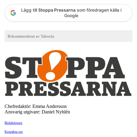
Lägg till
Stoppa Pressarna
som föredragen källa i
Google
Chefredaktör: Emma Andersson
Ansvarig utgivare: Daniel Nyhlén
Redaktionen
Kontakta oss