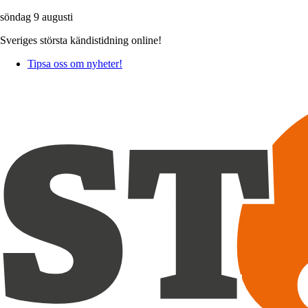
söndag 9 augusti
Sveriges största kändistidning online!
Tipsa oss om nyheter!