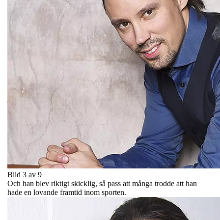
Bild 3 av 9
Och han blev riktigt skicklig, så pass att många trodde att han
hade en lovande framtid inom sporten.