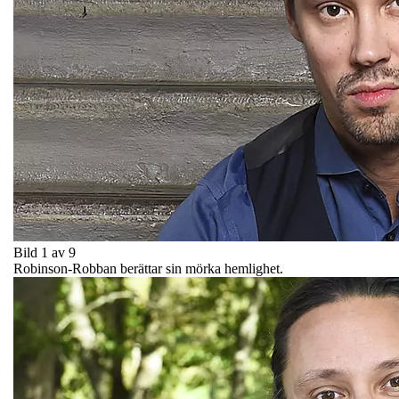
Bild 1 av 9
Robinson-Robban berättar sin mörka hemlighet.