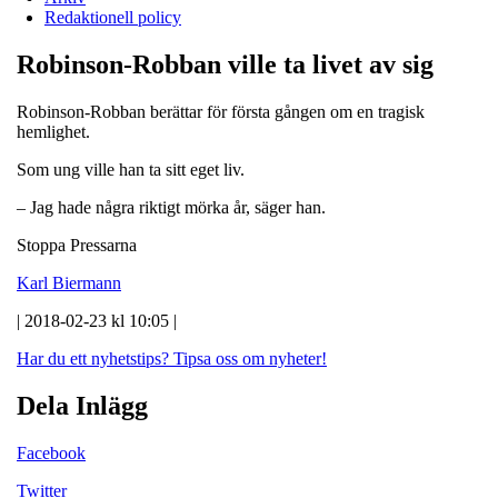
Redaktionell policy
Robinson-Robban ville ta livet av sig
Robinson-Robban berättar för första gången om en tragisk
hemlighet.
Som ung ville han ta sitt eget liv.
– Jag hade några riktigt mörka år, säger han.
Stoppa Pressarna
Karl Biermann
| 2018-02-23 kl 10:05 |
Har du ett nyhetstips?
Tipsa oss om nyheter!
Dela Inlägg
Facebook
Twitter