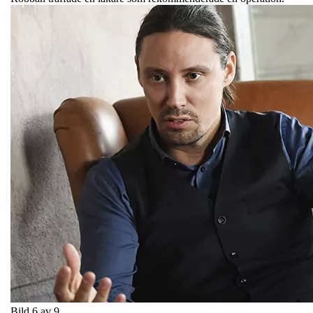
Bild 6 av 9