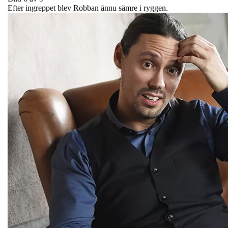
Efter ingreppet blev Robban ännu sämre i ryggen.