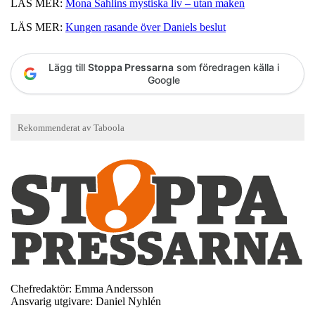
LÄS MER:
Mona Sahlins mystiska liv – utan maken
LÄS MER:
Kungen rasande över Daniels beslut
Lägg till
Stoppa Pressarna
som föredragen källa i
Google
Chefredaktör: Emma Andersson
Ansvarig utgivare: Daniel Nyhlén