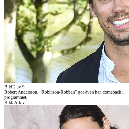
Bild 2 av 9
Robert Andersson, ”Robinson-Robban” gör även han comeback i
programmet.
Bild: Arkiv