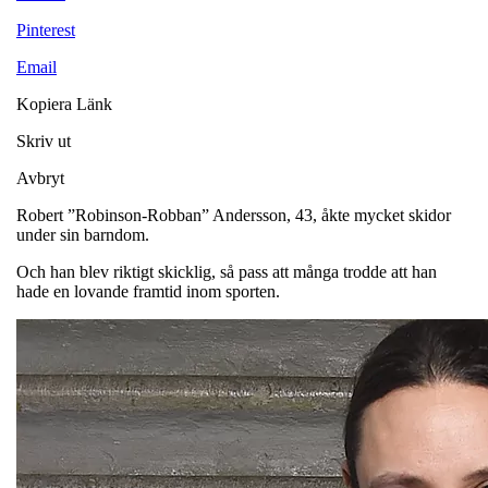
Pinterest
Email
Kopiera Länk
Skriv ut
Avbryt
Robert ”Robinson-Robban” Andersson, 43, åkte mycket skidor
under sin barndom.
Och han blev riktigt skicklig, så pass att många trodde att han
hade en lovande framtid inom sporten.