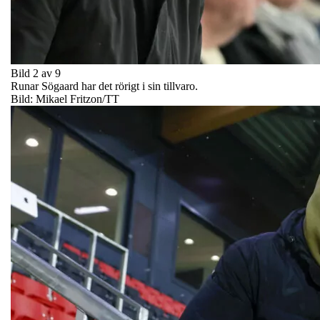
Bild 2 av 9
Runar Sögaard har det rörigt i sin tillvaro.
Bild: Mikael Fritzon/TT