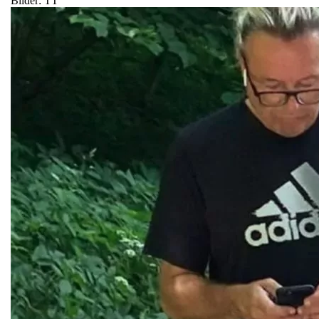
Bilder: TT