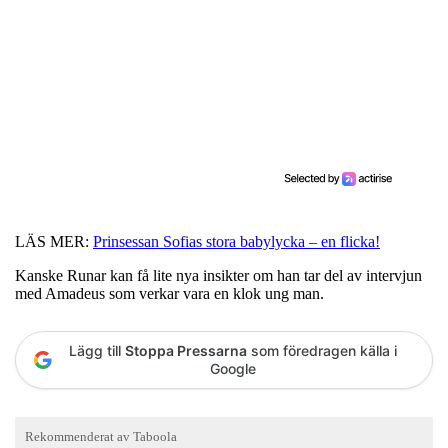
LÄS MER:
Prinsessan Sofias stora babylycka – en flicka!
Kanske Runar kan få lite nya insikter om han tar del av intervjun
med Amadeus som verkar vara en klok ung man.
Lägg till
Stoppa Pressarna
som föredragen källa i
Google