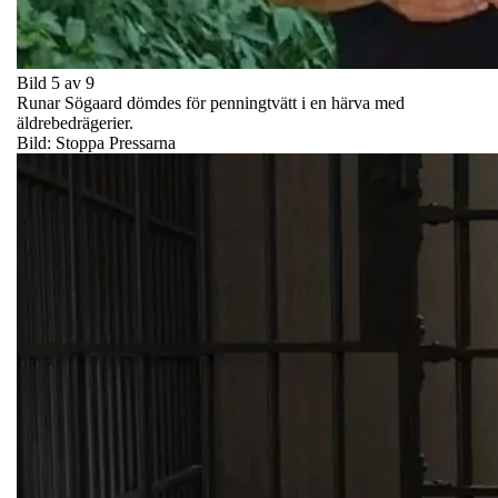
Bild 5 av 9
Runar Sögaard dömdes för penningtvätt i en härva med
äldrebedrägerier.
Bild: Stoppa Pressarna