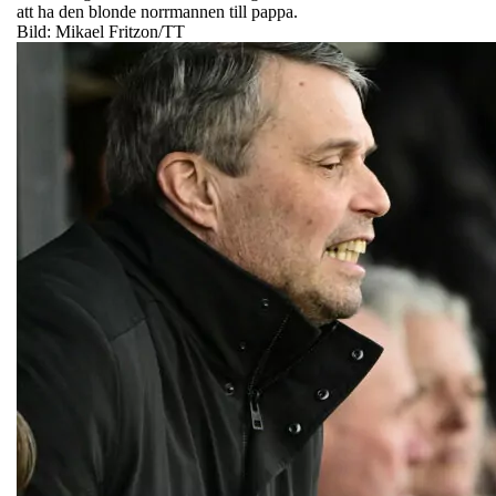
att ha den blonde norrmannen till pappa.
Bild: Mikael Fritzon/TT