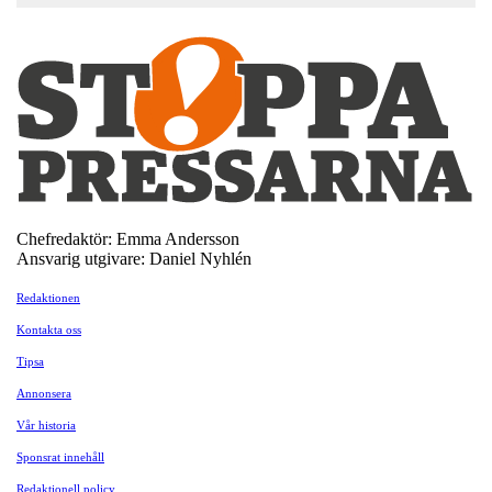
Chefredaktör: Emma Andersson
Ansvarig utgivare: Daniel Nyhlén
Redaktionen
Kontakta oss
Tipsa
Annonsera
Vår historia
Sponsrat innehåll
Redaktionell policy