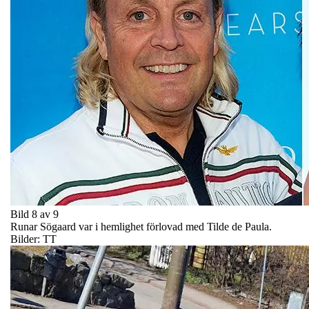
Bild 8 av 9
Runar Sögaard var i hemlighet förlovad med Tilde de Paula.
Bilder: TT