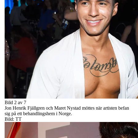
Bild 2 av 7
Jon Henrik Fjällgren och Maret Nystad möttes när artisten befan
sig på ett behandlingshem i Norge.
Bild: TT