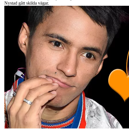
Nystad gått skilda vägar.