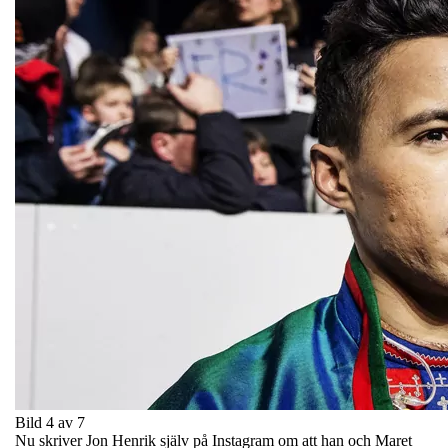
Bild 4 av 7
Nu skriver Jon Henrik själv på Instagram om att han och Maret