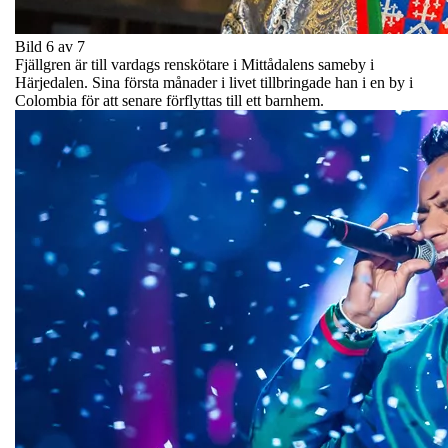
Bild 6 av 7
Fjällgren är till vardags renskötare i Mittådalens sameby i
Härjedalen. Sina första månader i livet tillbringade han i en by i
Colombia för att senare förflyttas till ett barnhem.