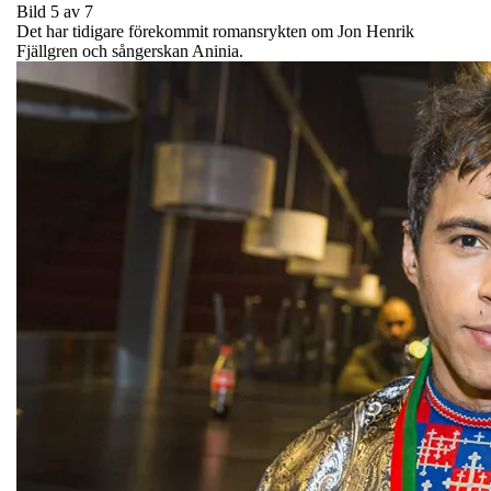
Bild 5 av 7
Det har tidigare förekommit romansrykten om Jon Henrik
Fjällgren och sångerskan Aninia.