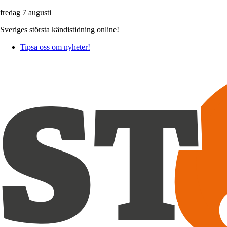
fredag 7 augusti
Sveriges största kändistidning online!
Tipsa oss om nyheter!