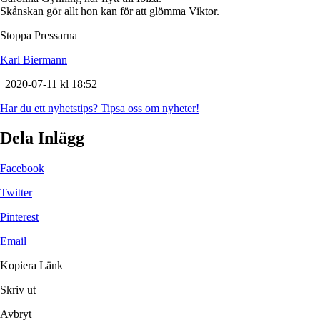
Skånskan gör allt hon kan för att glömma Viktor.
Stoppa Pressarna
Karl Biermann
| 2020-07-11 kl 18:52 |
Har du ett nyhetstips?
Tipsa oss om nyheter!
Dela Inlägg
Facebook
Twitter
Pinterest
Email
Kopiera Länk
Skriv ut
Avbryt