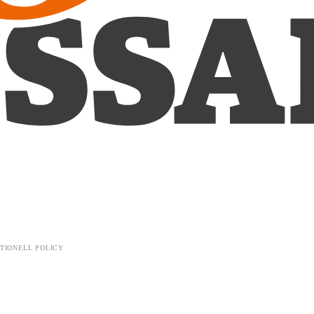
TIONELL POLICY