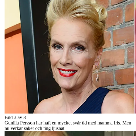
Bild 3 av 8
Gunilla Persson har haft en mycket svår tid med mamma Iris. Men
nu verkar saker och ting ljusnat.