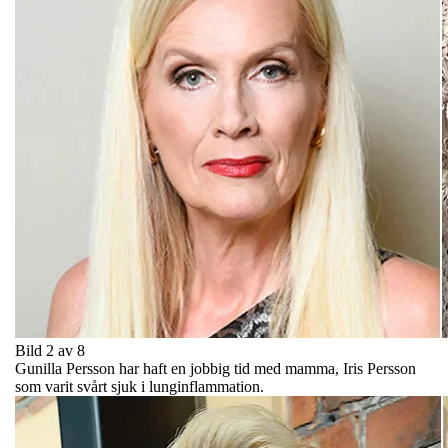
Bild 2 av 8
Gunilla Persson har haft en jobbig tid med mamma, Iris Persson
som varit svårt sjuk i lunginflammation.