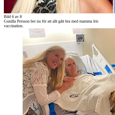
Bild 6 av 8
Gunilla Persson ber nu för att allt gått bra med mamma Iris
vaccination.