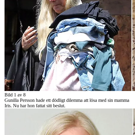
Bild 1 av 8
Gunilla Persson hade ett dödligt dilemma att lösa med sin mamma
Iris. Nu har hon fattat sitt beslut.