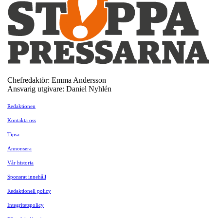
Chefredaktör: Emma Andersson
Ansvarig utgivare: Daniel Nyhlén
Redaktionen
Kontakta oss
Tipsa
Annonsera
Vår historia
Sponsrat innehåll
Redaktionell policy
Integritetspolicy