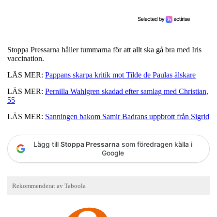
Stoppa Pressarna håller tummarna för att allt ska gå bra med Iris
vaccination.
LÄS MER:
Pappans skarpa kritik mot Tilde de Paulas älskare
LÄS MER:
Pernilla Wahlgren skadad efter samlag med Christian,
55
LÄS MER:
Sanningen bakom Samir Badrans uppbrott från Sigrid
Lägg till
Stoppa Pressarna
som föredragen källa i
Google