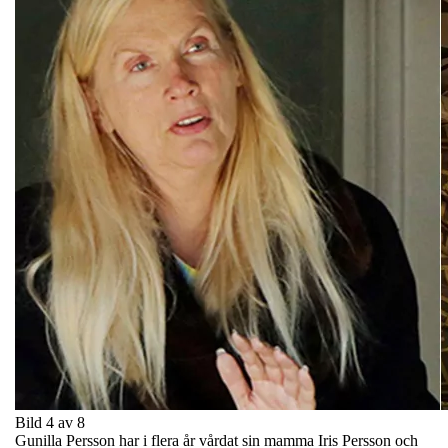
Bild 4 av 8
Gunilla Persson har i flera år vårdat sin mamma Iris Persson och