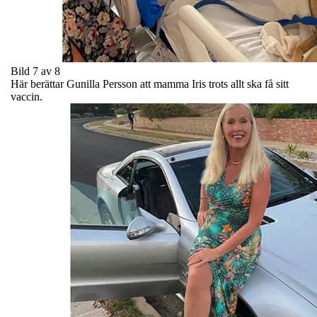
Bild 7 av 8
Här berättar Gunilla Persson att mamma Iris trots allt ska få sitt
vaccin.