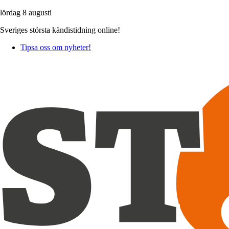
lördag 8 augusti
Sveriges största kändistidning online!
Tipsa oss om nyheter!