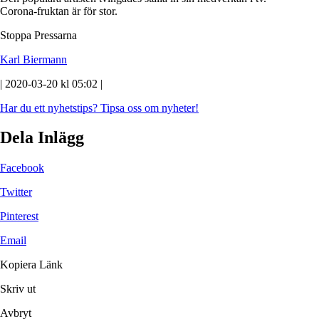
Corona-fruktan är för stor.
Stoppa Pressarna
Karl Biermann
| 2020-03-20 kl 05:02 |
Har du ett nyhetstips?
Tipsa oss om nyheter!
Dela Inlägg
Facebook
Twitter
Pinterest
Email
Kopiera Länk
Skriv ut
Avbryt