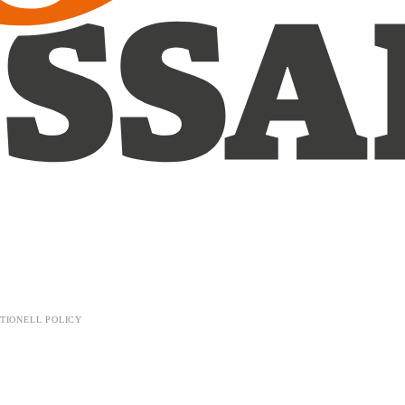
TIONELL POLICY