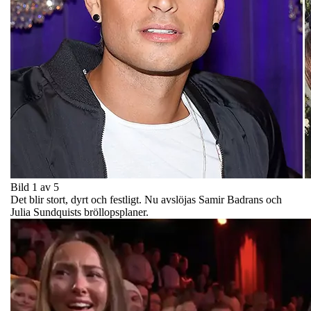
Bild 1 av 5
Det blir stort, dyrt och festligt. Nu avslöjas Samir Badrans och
Julia Sundquists bröllopsplaner.