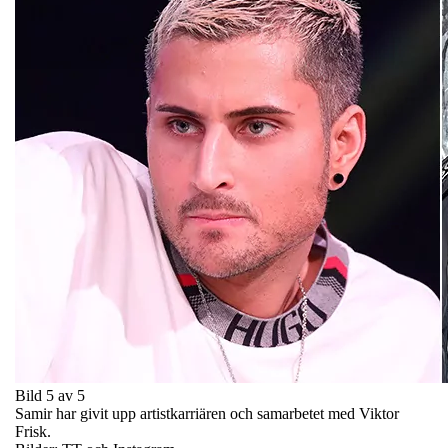
Bild 5 av 5
Samir har givit upp artistkarriären och samarbetet med Viktor
Frisk.