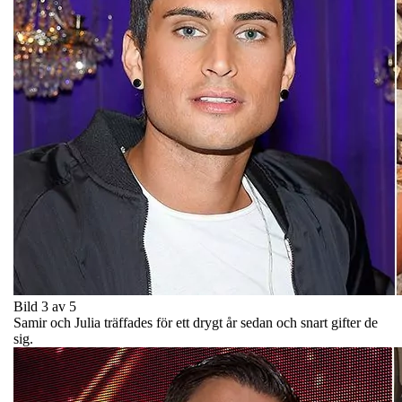
Bild 3 av 5
Samir och Julia träffades för ett drygt år sedan och snart gifter de
sig.