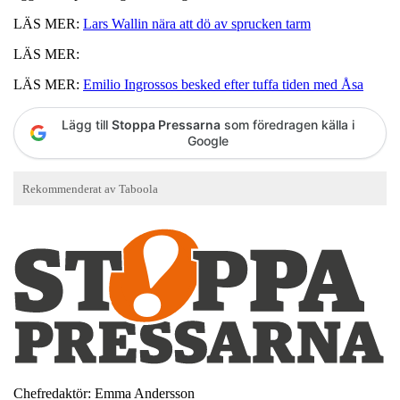
LÄS MER:
Lars Wallin nära att dö av sprucken tarm
LÄS MER:
LÄS MER:
Emilio Ingrossos besked efter tuffa tiden med Åsa
Lägg till
Stoppa Pressarna
som föredragen källa i
Google
Chefredaktör: Emma Andersson