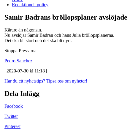
Redaktionell policy
Samir Badrans bröllopsplaner avslöjade
Kärare än någonsin.
Nu avslöjar Samir Badran och hans Julia bröllopsplanerna.
Det ska bli stort och det ska bli dyrt.
Stoppa Pressarna
Pedro Sanchez
| 2020-07-30 kl 11:18 |
Har du ett nyhetstips?
Tipsa oss om nyheter!
Dela Inlägg
Facebook
Twitter
Pinterest