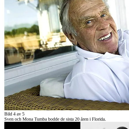
Bild 4 av 5
Sven och Mona Tumba bodde de sista 20 åren i Florida.