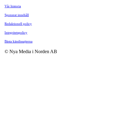
Vår historia
Sponsrat innehåll
Redaktionell policy
Integritetspolicy
Bästa kändissajterna
© Nya Media i Norden AB