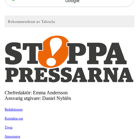
Google
Chefredaktör: Emma Andersson
Ansvarig utgivare: Daniel Nyhlén
Redaktionen
Kontakta oss
Tipsa
Annonsera