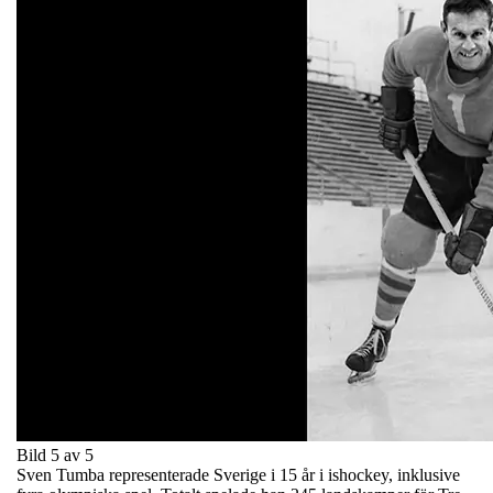
Bild 5 av 5
Sven Tumba representerade Sverige i 15 år i ishockey, inklusive