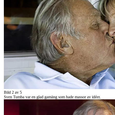
Bild 2 av 5
Sven Tumba var en glad gamäng som hade massor av idéer.