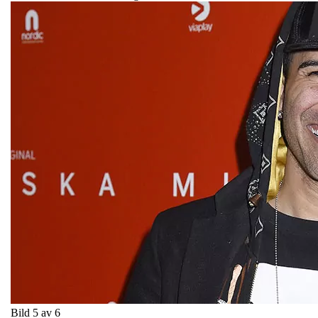
Bild 5 av 6