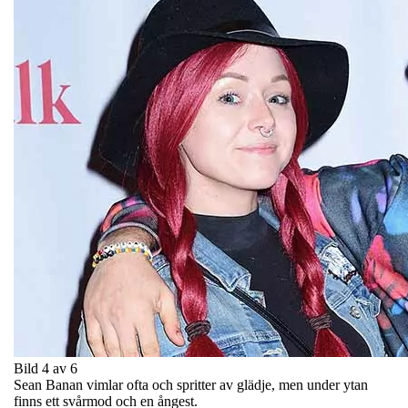
Bild 4 av 6
Sean Banan vimlar ofta och spritter av glädje, men under ytan
finns ett svårmod och en ångest.