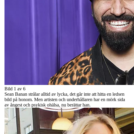
Bild 1 av 6
Sean Banan strålar alltid av lycka, det går inte att hitta en ledsen
bild på honom. Men artisten och underhållaren har en mörk sida
av ångest och psykisk ohälsa, nu berättar han.