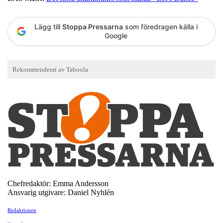
Lägg till
Stoppa Pressarna
som föredragen källa i
Google
Chefredaktör: Emma Andersson
Ansvarig utgivare: Daniel Nyhlén
Redaktionen