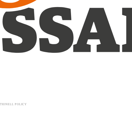
TIONELL POLICY