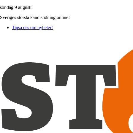
söndag 9 augusti
Sveriges största kändistidning online!
Tipsa oss om nyheter!