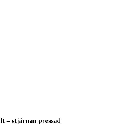
t – stjärnan pressad