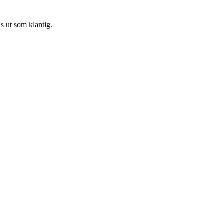
s ut som klantig.