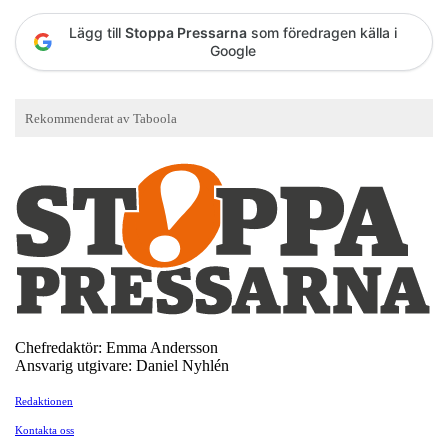
Lägg till
Stoppa Pressarna
som föredragen källa i
Google
Chefredaktör: Emma Andersson
Ansvarig utgivare: Daniel Nyhlén
Redaktionen
Kontakta oss