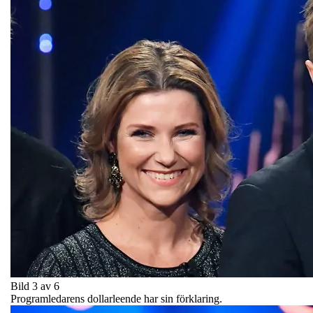
Bild 3 av 6
Programledarens dollarleende har sin förklaring.