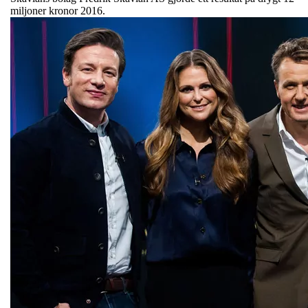
miljoner kronor 2016.