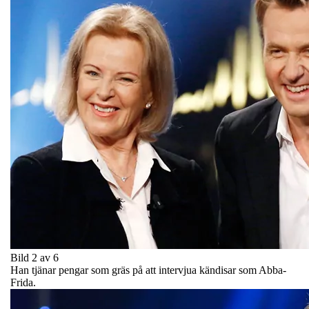
Bild 2 av 6
Han tjänar pengar som gräs på att intervjua kändisar som Abba-
Frida.