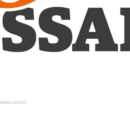
TIONELL POLICY