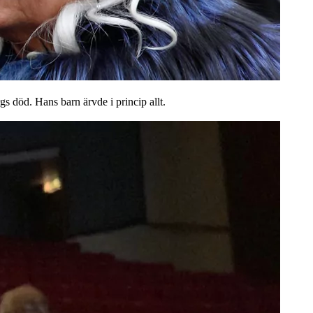
död. Hans barn ärvde i princip allt.