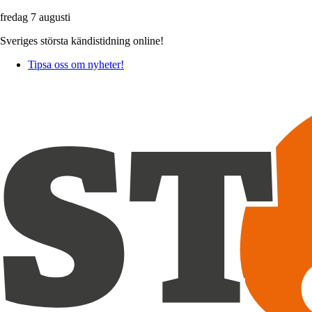
fredag 7 augusti
Sveriges största kändistidning online!
Tipsa oss om nyheter!