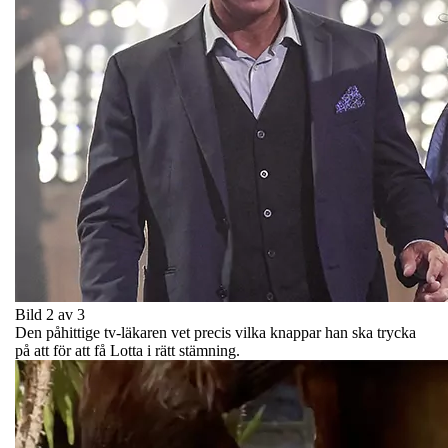
Bild 2 av 3
Den påhittige tv-läkaren vet precis vilka knappar han ska trycka
på att för att få Lotta i rätt stämning.