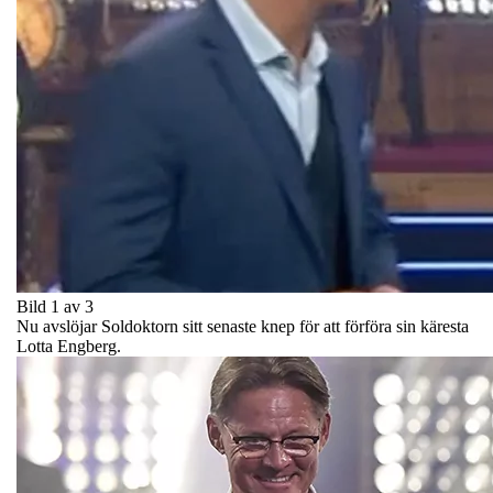
Bild 1 av 3
Nu avslöjar Soldoktorn sitt senaste knep för att förföra sin käresta
Lotta Engberg.