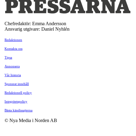
Chefredaktör: Emma Andersson
Ansvarig utgivare: Daniel Nyhlén
Redaktionen
Kontakta oss
Tipsa
Annonsera
Vår historia
Sponsrat innehåll
Redaktionell policy
Integritetspolicy
Bästa kändissajterna
© Nya Media i Norden AB