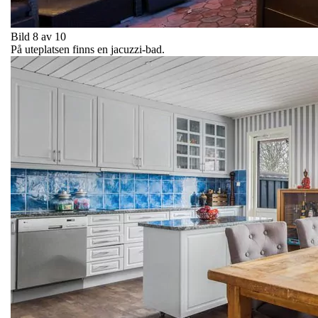
Bild 8 av 10
På uteplatsen finns en jacuzzi-bad.