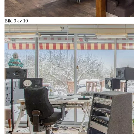
Bild 9 av 10