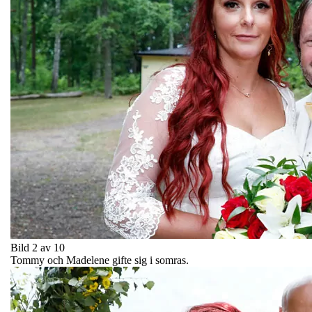
Bild 2 av 10
Tommy och Madelene gifte sig i somras.