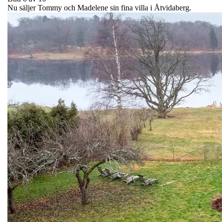
Nu säljer Tommy och Madelene sin fina villa i Åtvidaberg.