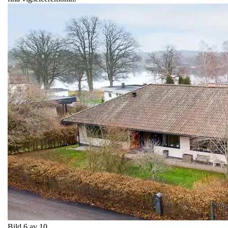
Bild 6 av 10