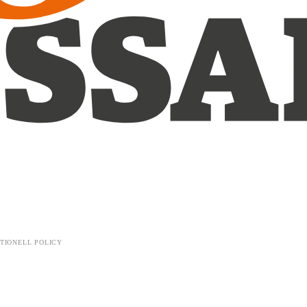
TIONELL POLICY