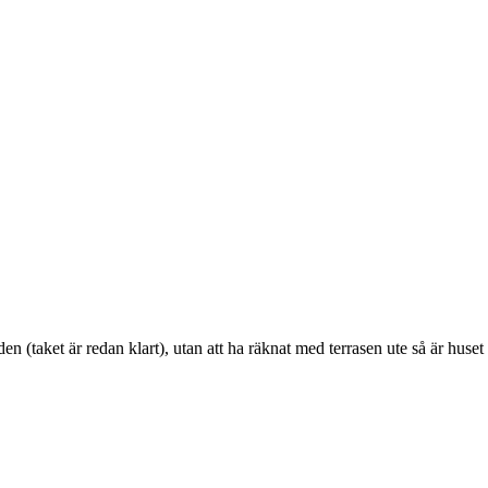
 (taket är redan klart), utan att ha räknat med terrasen ute så är huset