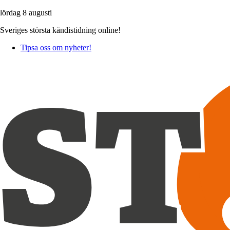
lördag 8 augusti
Sveriges största kändistidning online!
Tipsa oss om nyheter!