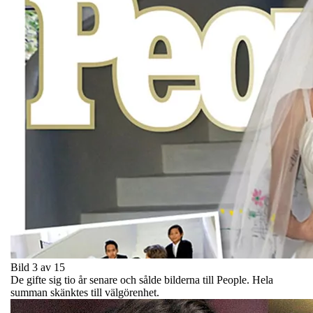
Bild 3 av 15
De gifte sig tio år senare och sålde bilderna till People. Hela
summan skänktes till välgörenhet.