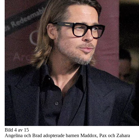
Bild 4 av 15
Angelina och Brad adopterade barnen Maddox, Pax och Zahara