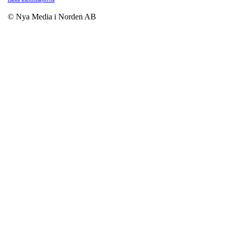
© Nya Media i Norden AB