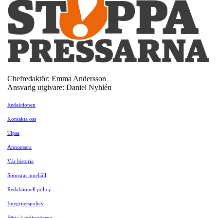
Chefredaktör: Emma Andersson
Ansvarig utgivare: Daniel Nyhlén
Redaktionen
Kontakta oss
Tipsa
Annonsera
Vår historia
Sponsrat innehåll
Redaktionell policy
Integritetspolicy
Bästa kändissajterna