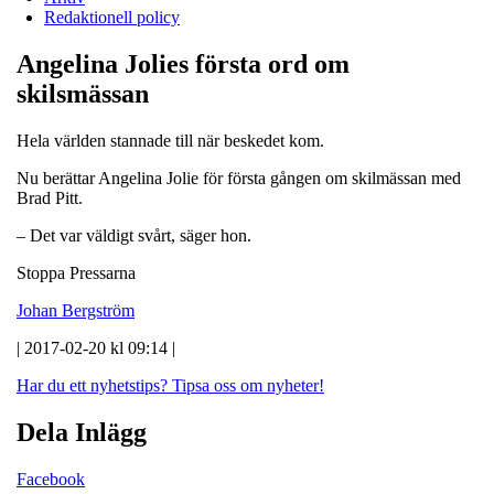
Redaktionell policy
Angelina Jolies första ord om
skilsmässan
Hela världen stannade till när beskedet kom.
Nu berättar Angelina Jolie för första gången om skilmässan med
Brad Pitt.
– Det var väldigt svårt, säger hon.
Stoppa Pressarna
Johan Bergström
| 2017-02-20 kl 09:14 |
Har du ett nyhetstips?
Tipsa oss om nyheter!
Dela Inlägg
Facebook