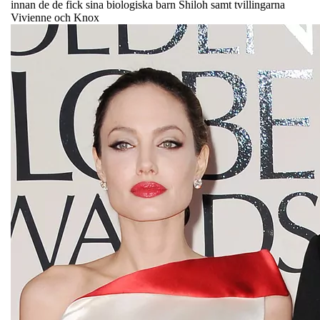
innan de de fick sina biologiska barn Shiloh samt tvillingarna
Vivienne och Knox