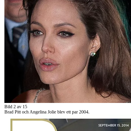
Bild 2 av 15
Brad Pitt och Angelina Jolie blev ett par 2004.