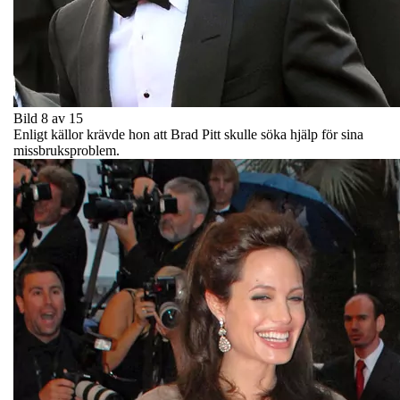
Bild 8 av 15
Enligt källor krävde hon att Brad Pitt skulle söka hjälp för sina
missbruksproblem.