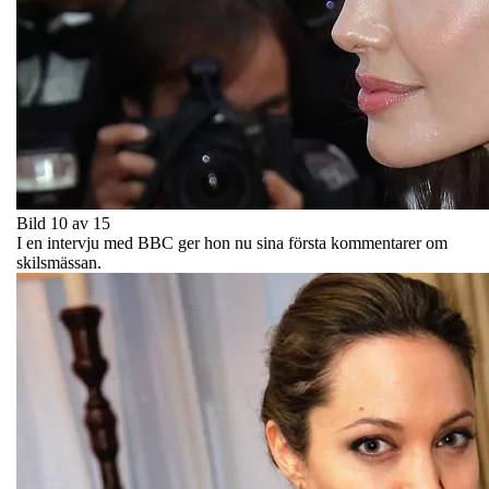
Bild 10 av 15
I en intervju med BBC ger hon nu sina första kommentarer om
skilsmässan.