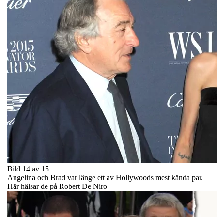
Bild 14 av 15
Angelina och Brad var länge ett av Hollywoods mest kända par.
Här hälsar de på Robert De Niro.