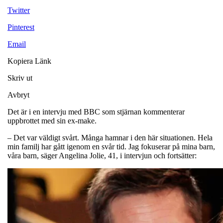
Twitter
Pinterest
Email
Kopiera Länk
Skriv ut
Avbryt
Det är i en intervju med BBC som stjärnan kommenterar
uppbrottet med sin ex-make.
– Det var väldigt svårt. Många hamnar i den här situationen. Hela
min familj har gått igenom en svår tid. Jag fokuserar på mina barn,
våra barn, säger Angelina Jolie, 41, i intervjun och fortsätter: