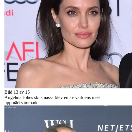
Bild 13 av 15
Angelina Jolies skilsmässa blev en av världens mest
uppmärksammade.