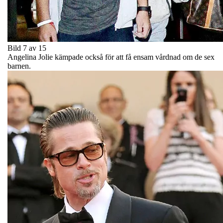
Bild 7 av 15
Angelina Jolie kämpade också för att få ensam vårdnad om de sex
barnen.