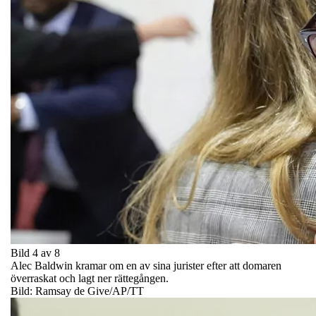
Bild 4 av 8
Alec Baldwin kramar om en av sina jurister efter att domaren
överraskat och lagt ner rättegången.
Bild: Ramsay de Give/AP/TT