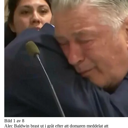
Bild 1 av 8
Alec Baldwin brast ut i gråt efter att domaren meddelat att