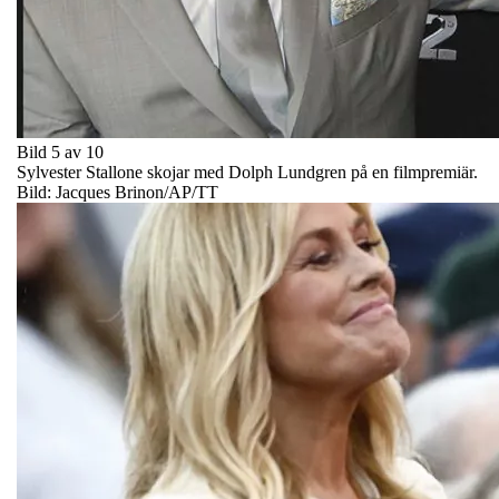
Bild 5 av 10
Sylvester Stallone skojar med Dolph Lundgren på en filmpremiär.
Bild: Jacques Brinon/AP/TT