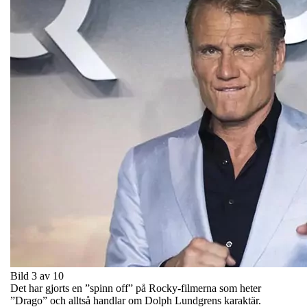
Bild 3 av 10
Det har gjorts en ”spinn off” på Rocky-filmerna som heter
”Drago” och alltså handlar om Dolph Lundgrens karaktär.