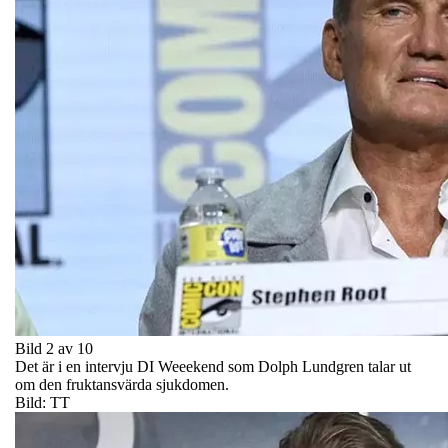
Bild 2 av 10
Det är i en intervju DI Weeekend som Dolph Lundgren talar ut
om den fruktansvärda sjukdomen.
Bild: TT