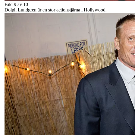
Bild 9 av 10
Dolph Lundgren är en stor actionstjärna i Hollywood.