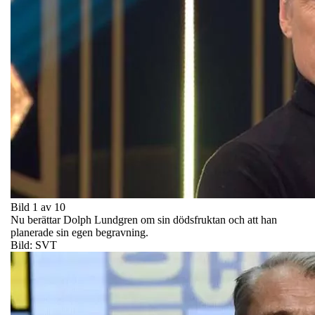
Bild 1 av 10
Nu berättar Dolph Lundgren om sin dödsfruktan och att han
planerade sin egen begravning.
Bild: SVT