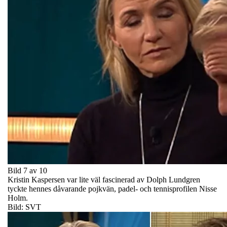
Bild 7 av 10
Kristin Kaspersen var lite väl fascinerad av Dolph Lundgren
tyckte hennes dåvarande pojkvän, padel- och tennisprofilen Nisse
Holm.
Bild: SVT