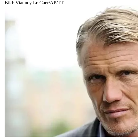
Bild: Vianney Le Caer/AP/TT