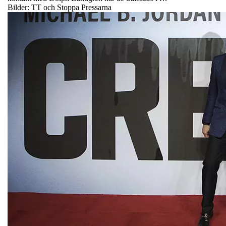
Bilder: TT och Stoppa Pressarna