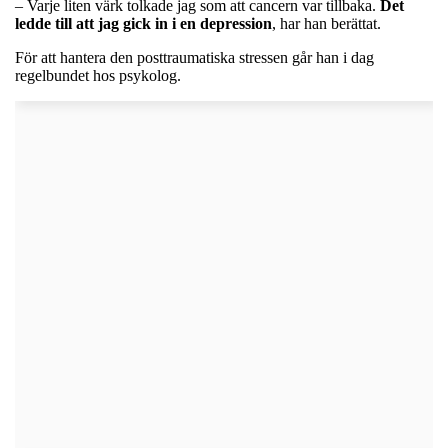
– Varje liten värk tolkade jag som att cancern var tillbaka.
Det
ledde till att jag gick in i en depression
, har han berättat.
För att hantera den posttraumatiska stressen går han i dag
regelbundet hos psykolog.