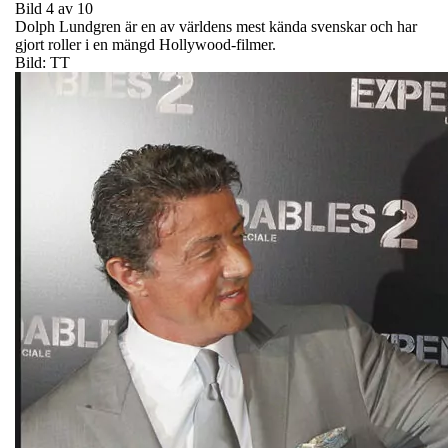
Bild 4 av 10
Dolph Lundgren är en av världens mest kända svenskar och har
gjort roller i en mängd Hollywood-filmer.
Bild: TT