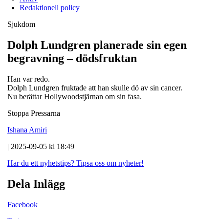
Redaktionell policy
Sjukdom
Dolph Lundgren planerade sin egen
begravning – dödsfruktan
Han var redo.
Dolph Lundgren fruktade att han skulle dö av sin cancer.
Nu berättar Hollywoodstjärnan om sin fasa.
Stoppa Pressarna
Ishana Amiri
| 2025-09-05 kl 18:49 |
Har du ett nyhetstips?
Tipsa oss om nyheter!
Dela Inlägg
Facebook