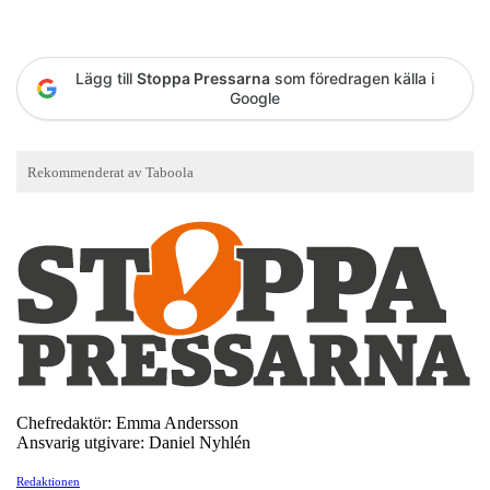
Lägg till
Stoppa Pressarna
som föredragen källa i
Google
Chefredaktör: Emma Andersson
Ansvarig utgivare: Daniel Nyhlén
Redaktionen