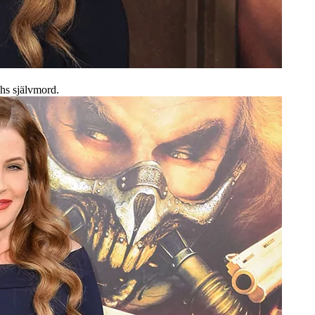
hs självmord.