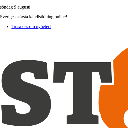
söndag 9 augusti
Sveriges största kändistidning online!
Tipsa oss om nyheter!