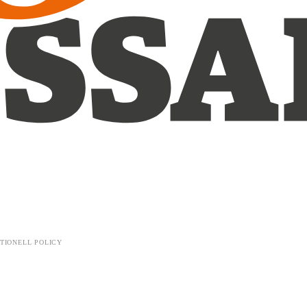
TIONELL POLICY