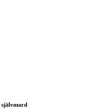
s självmord