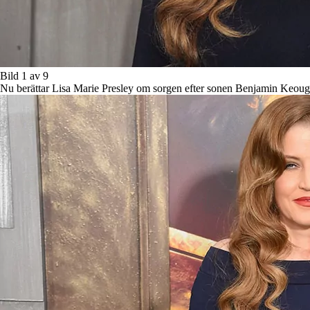
Bild 1 av 9
Nu berättar Lisa Marie Presley om sorgen efter sonen Benjamin Keoug