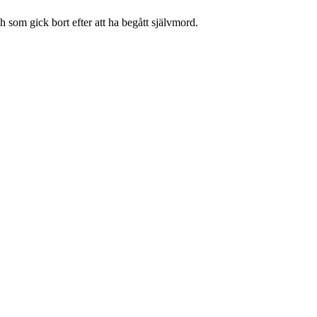
som gick bort efter att ha begått självmord.