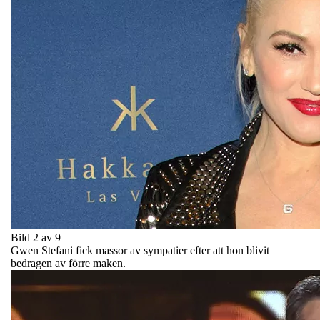
Bild 2 av 9
Gwen Stefani fick massor av sympatier efter att hon blivit
bedragen av förre maken.