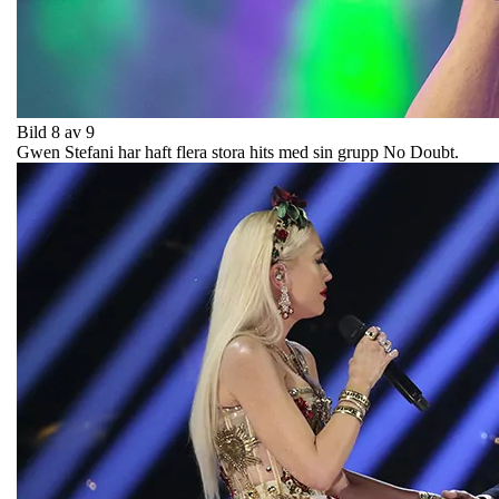
Bild 8 av 9
Gwen Stefani har haft flera stora hits med sin grupp No Doubt.