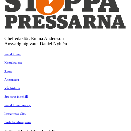
Chefredaktör: Emma Andersson
Ansvarig utgivare: Daniel Nyhlén
Redaktionen
Kontakta oss
Tipsa
Annonsera
Vår historia
Sponsrat innehåll
Redaktionell policy
Integritetspolicy
Bästa kändissajterna