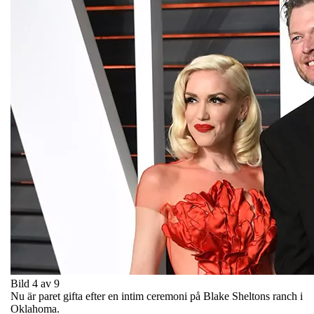
Bild 4 av 9
Nu är paret gifta efter en intim ceremoni på Blake Sheltons ranch i
Oklahoma.