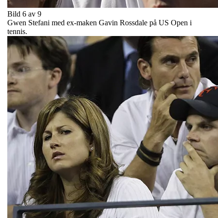
Bild 6 av 9
Gwen Stefani med ex-maken Gavin Rossdale på US Open i
tennis.