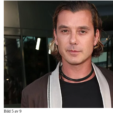
Bild 5 av 9