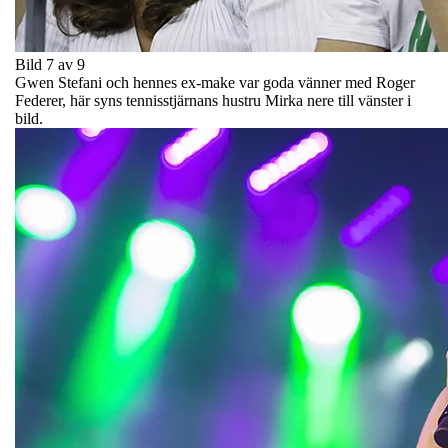
Bild 7 av 9
Gwen Stefani och hennes ex-make var goda vänner med Roger
Federer, här syns tennisstjärnans hustru Mirka nere till vänster i
bild.