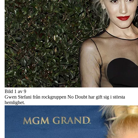
Bild 1 av 9
Gwen Stefani från rockgruppen No Doubt har gift sig i största
hemlighet.