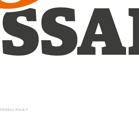
TIONELL POLICY