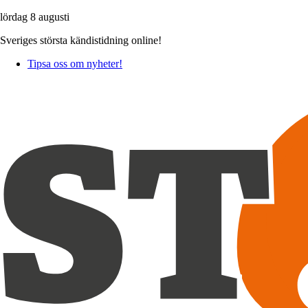
lördag 8 augusti
Sveriges största kändistidning online!
Tipsa oss om nyheter!