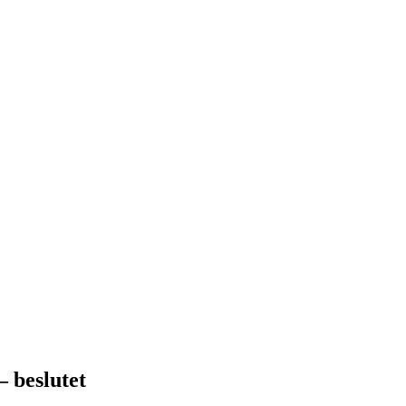
 beslutet