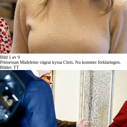
Bild 1 av 9
Prinsessan Madeleine vägrar kyssa Chris. Nu kommer förklaringen.
Bilder: TT