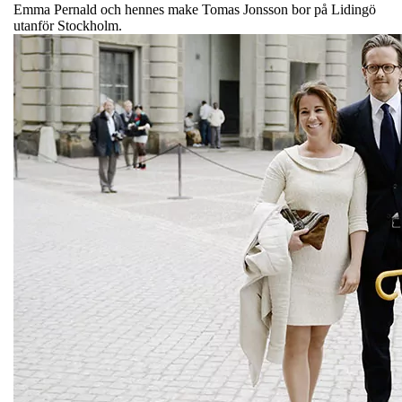
Emma Pernald och hennes make Tomas Jonsson bor på Lidingö
utanför Stockholm.