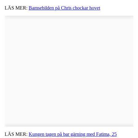
LÄS MER:
Bamsebilden på Chris chockar hovet
LÄS MER:
Kungen tagen på bar gärning med Fatima, 25