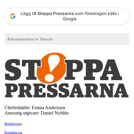
Lägg till
Stoppa Pressarna
som föredragen källa i
Google
Chefredaktör: Emma Andersson
Ansvarig utgivare: Daniel Nyhlén
Redaktionen
Kontakta oss