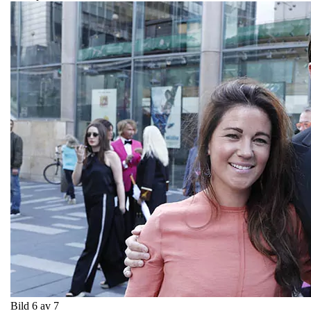
Bild 6 av 7