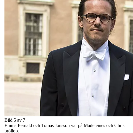
Bild 5 av 7
Emma Pernald och Tomas Jonsson var på Madeleines och Chris
bröllop.