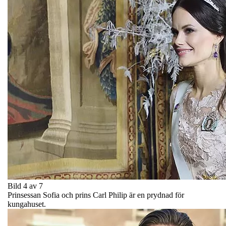
Bild 4 av 7
Prinsessan Sofia och prins Carl Philip är en prydnad för
kungahuset.