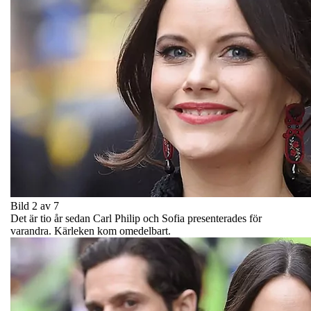
Bild 2 av 7
Det är tio år sedan Carl Philip och Sofia presenterades för
varandra. Kärleken kom omedelbart.