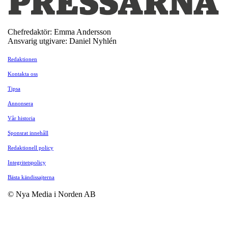
Chefredaktör: Emma Andersson
Ansvarig utgivare: Daniel Nyhlén
Redaktionen
Kontakta oss
Tipsa
Annonsera
Vår historia
Sponsrat innehåll
Redaktionell policy
Integritetspolicy
Bästa kändissajterna
© Nya Media i Norden AB