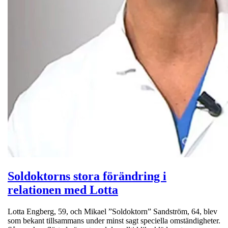
Soldoktorns stora förändring i
relationen med Lotta
Lotta Engberg, 59, och Mikael ”Soldoktorn” Sandström, 64, blev
som bekant tillsammans under minst sagt speciella omständigheter.