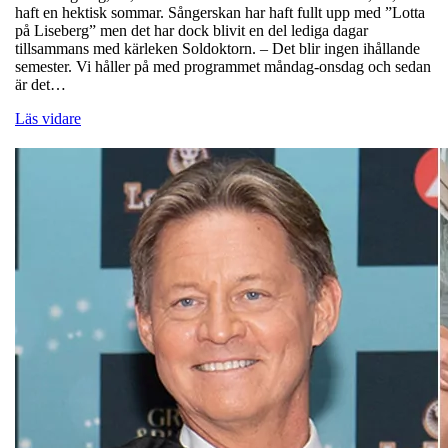
haft en hektisk sommar. Sångerskan har haft fullt upp med ”Lotta
på Liseberg” men det har dock blivit en del lediga dagar
tillsammans med kärleken Soldoktorn. – Det blir ingen ihållande
semester. Vi håller på med programmet måndag-onsdag och sedan
är det…
Läs vidare