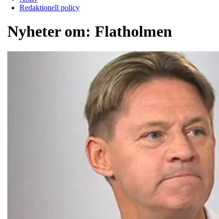
Redaktionell policy
Nyheter om:
Flatholmen