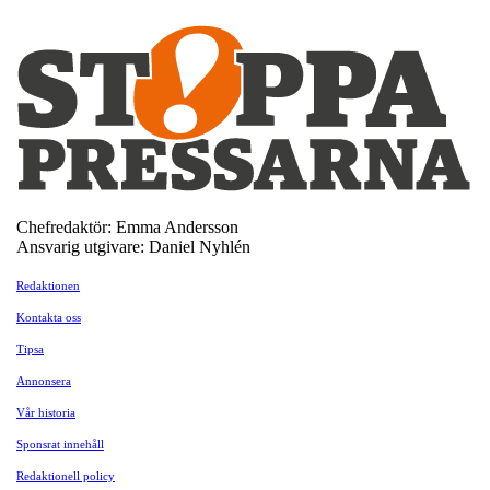
Chefredaktör: Emma Andersson
Ansvarig utgivare: Daniel Nyhlén
Redaktionen
Kontakta oss
Tipsa
Annonsera
Vår historia
Sponsrat innehåll
Redaktionell policy