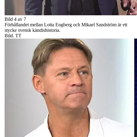
Bild 4 av 7
Förhållandet mellan Lotta Engberg och Mikael Sandström är ett
stycke svensk kändishistoria.
Bild. TT