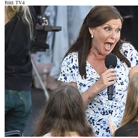
Bild: TV4