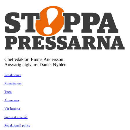
Chefredaktör: Emma Andersson
Ansvarig utgivare: Daniel Nyhlén
Redaktionen
Kontakta oss
Tipsa
Annonsera
Vår historia
Sponsrat innehåll
Redaktionell policy