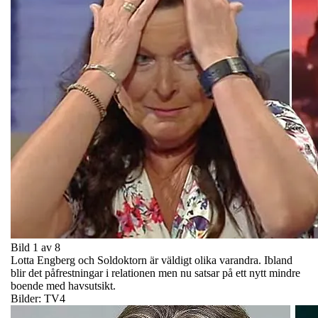
Bild 1 av 8
Lotta Engberg och Soldoktorn är väldigt olika varandra. Ibland
blir det påfrestningar i relationen men nu satsar på ett nytt mindre
boende med havsutsikt.
Bilder: TV4