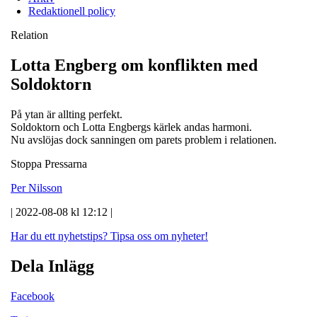
Redaktionell policy
Relation
Lotta Engberg om konflikten med
Soldoktorn
På ytan är allting perfekt.
Soldoktorn och Lotta Engbergs kärlek andas harmoni.
Nu avslöjas dock sanningen om parets problem i relationen.
Stoppa Pressarna
Per Nilsson
| 2022-08-08 kl 12:12 |
Har du ett nyhetstips?
Tipsa oss om nyheter!
Dela Inlägg
Facebook