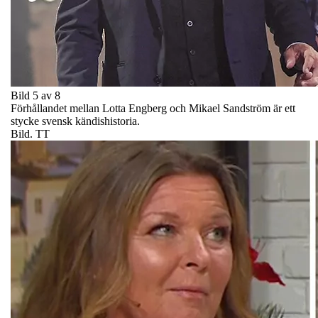
Bild 5 av 8
Förhållandet mellan Lotta Engberg och Mikael Sandström är ett
stycke svensk kändishistoria.
Bild. TT