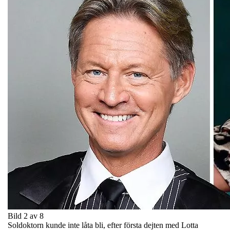
Bild 2 av 8
Soldoktorn kunde inte låta bli, efter första dejten med Lotta