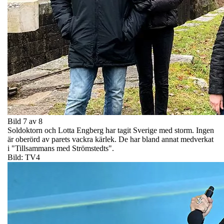
Bild 7 av 8
Soldoktorn och Lotta Engberg har tagit Sverige med storm. Ingen
är oberörd av parets vackra kärlek. De har bland annat medverkat
i "Tillsammans med Strömstedts".
Bild: TV4