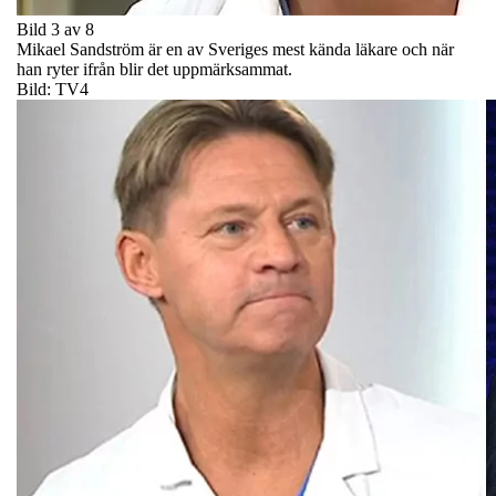
Bild 3 av 8
Mikael Sandström är en av Sveriges mest kända läkare och när
han ryter ifrån blir det uppmärksammat.
Bild: TV4