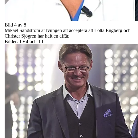
Bild 4 av 8
Mikael Sandström är tvungen att acceptera att Lotta Engberg och
Christer Sjögren har haft en affär.
Bilder: TV4 och TT