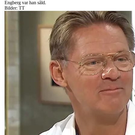
Engberg var han såld.
Bilder: TT