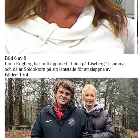
Bild 6 av 8
Lotta Engberg har fullt upp med "Lotta på Liseberg" i sommar
och då är Soldoktorn på sitt lantställe för att slappna av.
Bilder: TV4