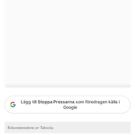
Lägg till
Stoppa Pressarna
som föredragen källa i
Google