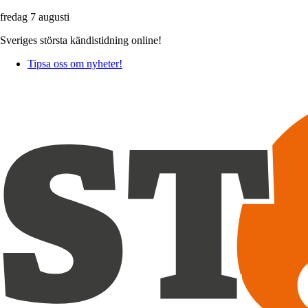
fredag 7 augusti
Sveriges största kändistidning online!
Tipsa oss om nyheter!