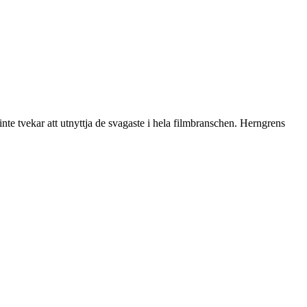
 inte tvekar att utnyttja de svagaste i hela filmbranschen. Herngrens