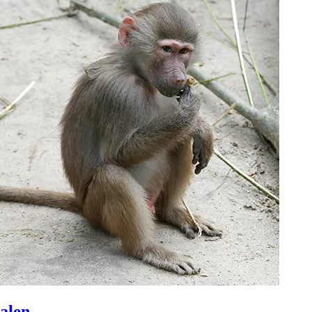
dalen