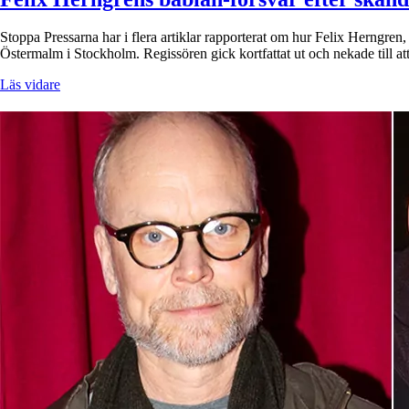
Stoppa Pressarna har i flera artiklar rapporterat om hur Felix Herngren,
Östermalm i Stockholm. Regissören gick kortfattat ut och nekade till a
Läs vidare