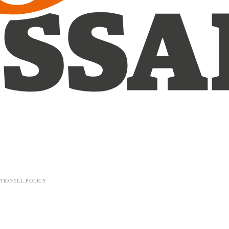
TIONELL POLICY